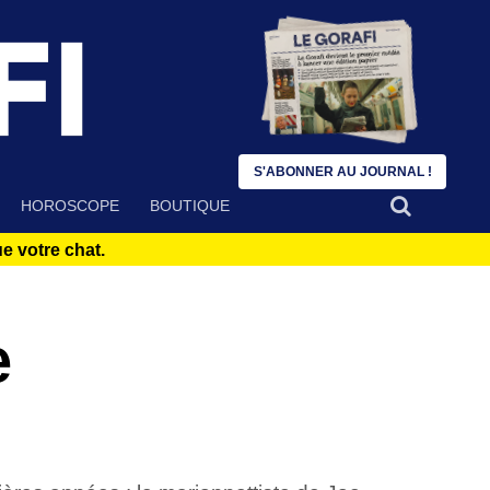
S'ABONNER AU JOURNAL !
HOROSCOPE
BOUTIQUE
 votre chat.
e