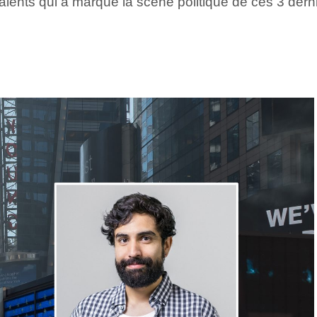
talents qui a marqué la scène politique de ces 3 dern