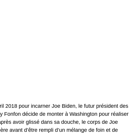
ril 2018 pour incarner Joe Biden, le futur président des
illy Fonfon décide de monter à Washington pour réaliser
près avoir glissé dans sa douche, le corps de Joe
lère avant d’être rempli d’un mélange de foin et de