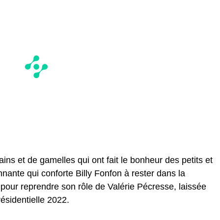
ns et de gamelles qui ont fait le bonheur des petits et
nante qui conforte Billy Fonfon à rester dans la
e pour reprendre son rôle de Valérie Pécresse, laissée
résidentielle 2022.