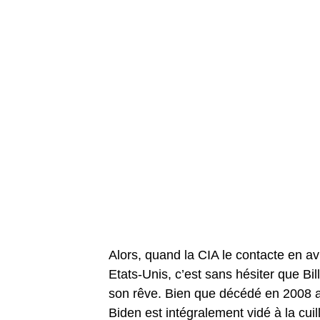
Alors, quand la CIA le contacte en av
Etats-Unis, c’est sans hésiter que B
son rêve. Bien que décédé en 2008 a
Biden est intégralement vidé à la cuil