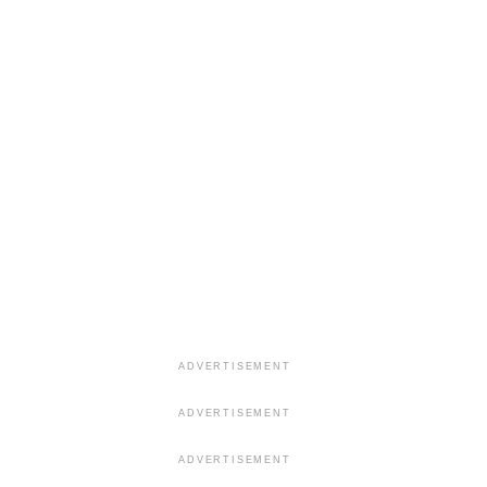
ADVERTISEMENT
ADVERTISEMENT
ADVERTISEMENT