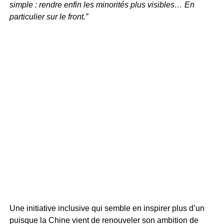
simple : rendre enfin les minorités plus visibles… En
particulier sur le front.”
Une initiative inclusive qui semble en inspirer plus d’un
puisque la Chine vient de renouveler son ambition de