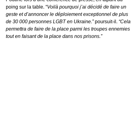
poing sur la table. “
Voilà pourquoi j’ai décidé de faire un
geste et d’annoncer le déploiement exceptionnel de plus
de 30 000 personnes LGBT en Ukraine.”
poursuit-il.
“Cela
permettra de faire de la place parmi les troupes ennemies
tout en faisant de la place dans nos prisons.”