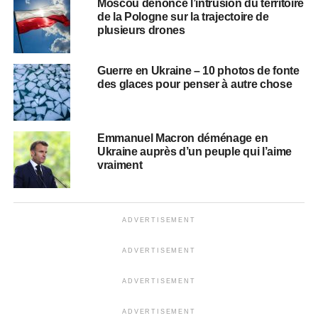
Moscou dénonce l’intrusion du territoire
de la Pologne sur la trajectoire de
plusieurs drones
Guerre en Ukraine – 10 photos de fonte
des glaces pour penser à autre chose
Emmanuel Macron déménage en
Ukraine auprès d’un peuple qui l’aime
vraiment
ADVERTISEMENT
ADVERTISEMENT
ADVERTISEMENT
ADVERTISEMENT