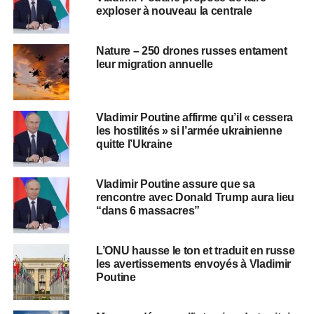
exploser à nouveau la centrale
Nature – 250 drones russes entament
leur migration annuelle
Vladimir Poutine affirme qu’il « cessera
les hostilités » si l’armée ukrainienne
quitte l’Ukraine
Vladimir Poutine assure que sa
rencontre avec Donald Trump aura lieu
“dans 6 massacres”
L’ONU hausse le ton et traduit en russe
les avertissements envoyés à Vladimir
Poutine