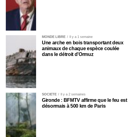
MONDE LIBRE
Il y a 1 semaine
Une arche en bois transportant deux
animaux de chaque espèce coulée
dans le détroit d’Ormuz
SOCIÉTÉ
Il y a 2 semaines
Gironde : BFMTV affirme que le feu est
désormais à 500 km de Paris