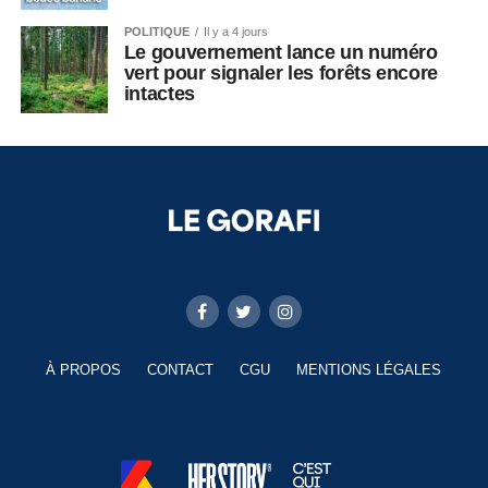
POLITIQUE
Il y a 4 jours
Le gouvernement lance un numéro
vert pour signaler les forêts encore
intactes
À PROPOS
CONTACT
CGU
MENTIONS LÉGALES