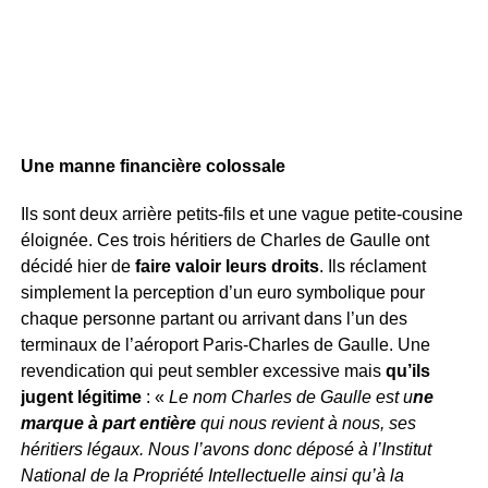
Une manne financière colossale
Ils sont deux arrière petits-fils et une vague petite-cousine
éloignée. Ces trois héritiers de Charles de Gaulle ont
décidé hier de
faire valoir leurs droits
. Ils réclament
simplement la perception d’un euro symbolique pour
chaque personne partant ou arrivant dans l’un des
terminaux de l’aéroport Paris-Charles de Gaulle. Une
revendication qui peut sembler excessive mais
qu’ils
jugent légitime
: «
Le nom Charles de Gaulle est u
ne
marque à part entière
qui nous revient à nous, ses
héritiers légaux. Nous l’avons donc déposé à l’Institut
National de la Propriété Intellectuelle ainsi qu’à la