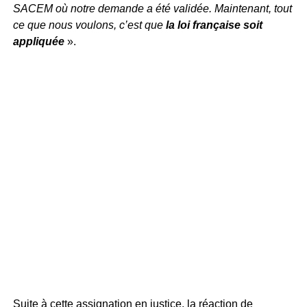
SACEM où notre demande a été validée. Maintenant, tout
ce que nous voulons, c’est que
la loi française soit
appliquée
».
Suite à cette assignation en justice, la réaction de