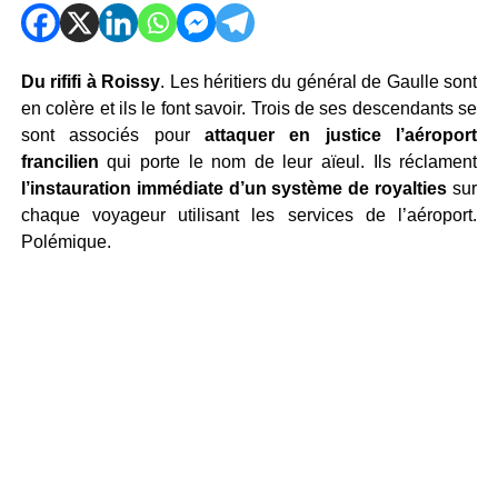
Du rififi à Roissy
. Les héritiers du général de Gaulle sont
en colère et ils le font savoir. Trois de ses descendants se
sont associés pour
attaquer en justice l’aéroport
francilien
qui porte le nom de leur aïeul. Ils réclament
l’instauration immédiate d’un système de royalties
sur
chaque voyageur utilisant les services de l’aéroport.
Polémique.