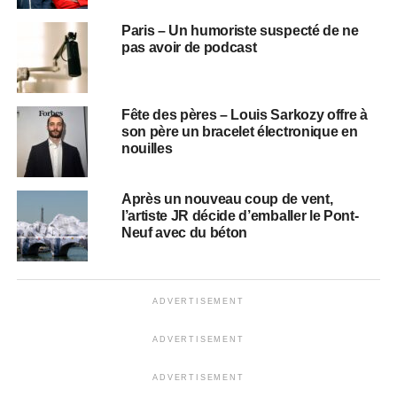
Paris – Un humoriste suspecté de ne
pas avoir de podcast
Fête des pères – Louis Sarkozy offre à
son père un bracelet électronique en
nouilles
Après un nouveau coup de vent,
l’artiste JR décide d’emballer le Pont-
Neuf avec du béton
ADVERTISEMENT
ADVERTISEMENT
ADVERTISEMENT