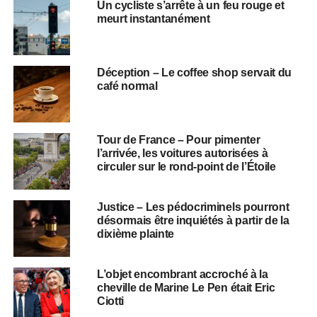
Un cycliste s’arrête à un feu rouge et
meurt instantanément
Déception – Le coffee shop servait du
café normal
Tour de France – Pour pimenter
l’arrivée, les voitures autorisées à
circuler sur le rond-point de l’Étoile
Justice – Les pédocriminels pourront
désormais être inquiétés à partir de la
dixième plainte
L’objet encombrant accroché à la
cheville de Marine Le Pen était Eric
Ciotti