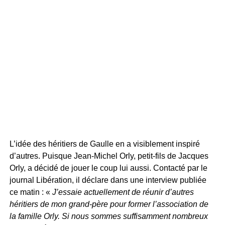
L’idée des héritiers de Gaulle en a visiblement inspiré
d’autres. Puisque Jean-Michel Orly, petit-fils de Jacques
Orly, a décidé de jouer le coup lui aussi. Contacté par le
journal Libération, il déclare dans une interview publiée
ce matin : «
J’essaie actuellement de réunir d’autres
héritiers de mon grand-père pour former l’association de
la famille Orly. Si nous sommes suffisamment nombreux