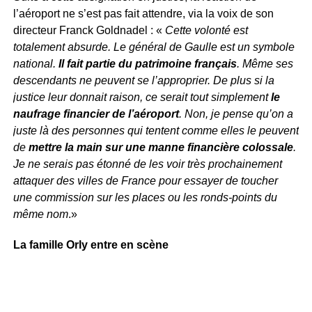
l’aéroport ne s’est pas fait attendre, via la voix de son
directeur Franck Goldnadel : «
Cette volonté est
totalement absurde. Le général de Gaulle est un symbole
national.
Il fait partie du patrimoine français
. Même ses
descendants ne peuvent se l’approprier. De plus si la
justice leur donnait raison, ce serait tout simplement
le
naufrage financier de l’aéroport
. Non, je pense qu’on a
juste là des personnes qui tentent comme elles le peuvent
de
mettre la main sur une manne financière colossale
.
Je ne serais pas étonné de les voir très prochainement
attaquer des villes de France pour essayer de toucher
une commission sur les places ou les ronds-points du
même nom
.»
La famille Orly entre en scène