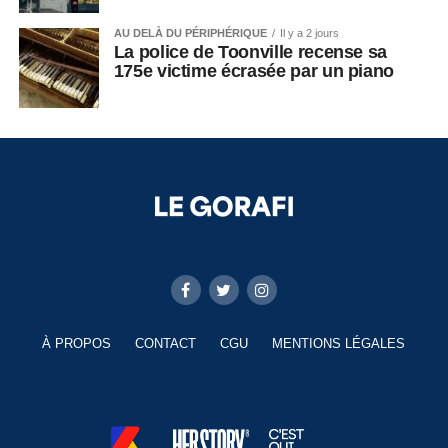
AU DELÀ DU PÉRIPHÉRIQUE
Il y a 2 jours
La police de Toonville recense sa
175e victime écrasée par un piano
À PROPOS
CONTACT
CGU
MENTIONS LÉGALES