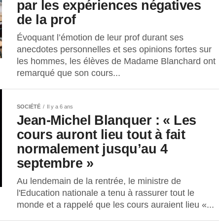
par les expériences négatives
de la prof
Évoquant l’émotion de leur prof durant ses
anecdotes personnelles et ses opinions fortes sur
les hommes, les élèves de Madame Blanchard ont
remarqué que son cours...
SOCIÉTÉ
Il y a 6 ans
Jean-Michel Blanquer : « Les
cours auront lieu tout à fait
normalement jusqu’au 4
septembre »
Au lendemain de la rentrée, le ministre de
l'Education nationale a tenu à rassurer tout le
monde et a rappelé que les cours auraient lieu «...