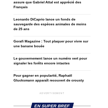
assure que Gabriel Attal est apprécié des
Français
Leonardo DiCaprio lance un fonds de
sauvegarde des espèces animales de moins
de 25 ans
Gorafi Magazine : Tout plaquer pour vivre sur
une banane bouée
Le gouvernement lance un numéro vert pour
signaler les forêts encore intactes
Pour gagner en popularité, Raphaël
Glucksmann apparaît recouvert de crousty
ADVERTISEMENT
EN SUPER BREF