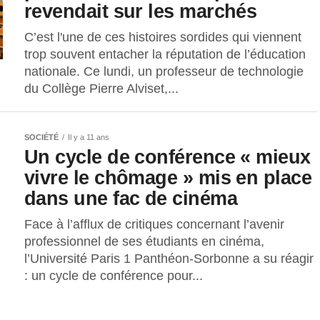
revendait sur les marchés
C’est l'une de ces histoires sordides qui viennent
trop souvent entacher la réputation de l’éducation
nationale. Ce lundi, un professeur de technologie
du Collège Pierre Alviset,...
SOCIÉTÉ
Il y a 11 ans
Un cycle de conférence « mieux
vivre le chômage » mis en place
dans une fac de cinéma
Face à l’afflux de critiques concernant l’avenir
professionnel de ses étudiants en cinéma,
l’Université Paris 1 Panthéon-Sorbonne a su réagir
: un cycle de conférence pour...