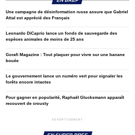
EN BREF
Une campagne de désinformation russe assure que Gabriel
Attal est apprécié des Français
Leonardo DiCaprio lance un fonds de sauvegarde des
espèces animales de moins de 25 ans
Gorafi Magazine : Tout plaquer pour vivre sur une banane
bouée
Le gouvernement lance un numéro vert pour signaler les
forêts encore intactes
Pour gagner en popularité, Raphaël Glucksmann apparaît
recouvert de crousty
ADVERTISEMENT