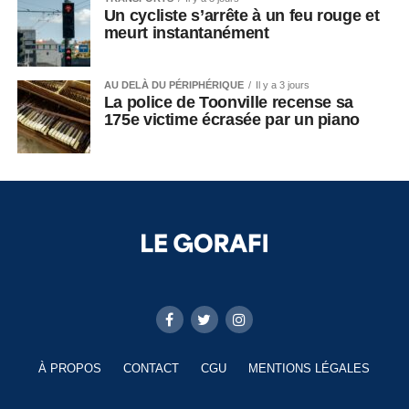
Un cycliste s’arrête à un feu rouge et
meurt instantanément
AU DELÀ DU PÉRIPHÉRIQUE
Il y a 3 jours
La police de Toonville recense sa
175e victime écrasée par un piano
À PROPOS
CONTACT
CGU
MENTIONS LÉGALES