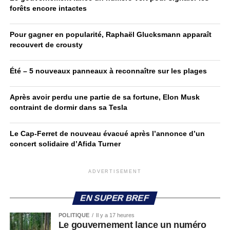
forêts encore intactes
Pour gagner en popularité, Raphaël Glucksmann apparaît
recouvert de crousty
Été – 5 nouveaux panneaux à reconnaître sur les plages
Après avoir perdu une partie de sa fortune, Elon Musk
contraint de dormir dans sa Tesla
Le Cap-Ferret de nouveau évacué après l’annonce d’un
concert solidaire d’Afida Turner
ADVERTISEMENT
EN SUPER BREF
POLITIQUE
Il y a 17 heures
Le gouvernement lance un numéro