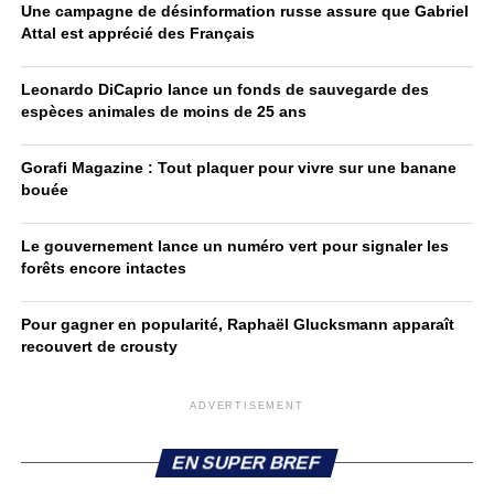
Une campagne de désinformation russe assure que Gabriel
Attal est apprécié des Français
Leonardo DiCaprio lance un fonds de sauvegarde des
espèces animales de moins de 25 ans
Gorafi Magazine : Tout plaquer pour vivre sur une banane
bouée
Le gouvernement lance un numéro vert pour signaler les
forêts encore intactes
Pour gagner en popularité, Raphaël Glucksmann apparaît
recouvert de crousty
ADVERTISEMENT
EN SUPER BREF