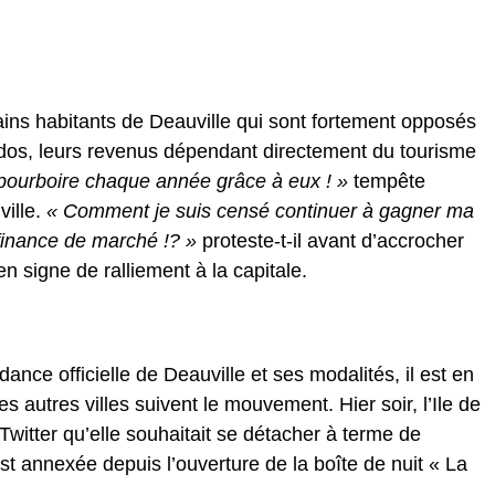
ins habitants de Deauville qui sont fortement opposés
ados, leurs revenus dépendant directement du tourisme
pourboire chaque année grâce à eux ! »
tempête
ville.
« Comment je suis censé continuer à gagner ma
 finance de marché !? »
proteste-t-il avant d’accrocher
n signe de ralliement à la capitale.
?
dance officielle de Deauville et ses modalités, il est en
autres villes suivent le mouvement. Hier soir, l’Ile de
Twitter qu’elle souhaitait se détacher à terme de
est annexée depuis l’ouverture de la boîte de nuit « La