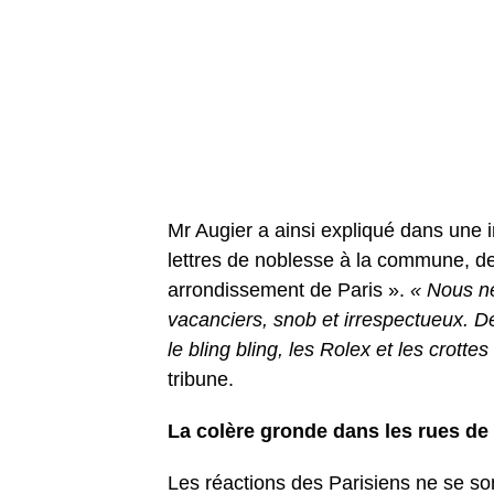
Mr Augier a ainsi expliqué dans une 
lettres de noblesse à la commune, d
arrondissement de Paris ».
« Nous ne
vacanciers, snob et irrespectueux. De
le bling bling, les Rolex et les crotte
tribune.
La colère gronde dans les rues de
Les réactions des Parisiens ne se sont