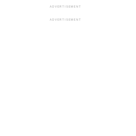
ADVERTISEMENT
ADVERTISEMENT