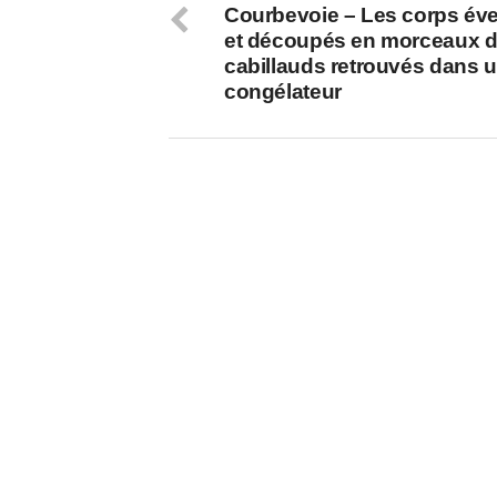
Courbevoie – Les corps éve
et découpés en morceaux d
cabillauds retrouvés dans 
congélateur