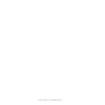
ADVERTISEMENT