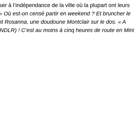
r à l’indépendance de la ville où la plupart ont leurs
« Où est-on censé partir en weekend ? Et bruncher le
t Rosanna, une doudoune Montclair sur le dos. « A
NDLR) ! C’est au moins à cinq heures de route en Mini