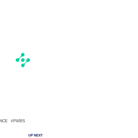
NCE
PARIS
UP NEXT