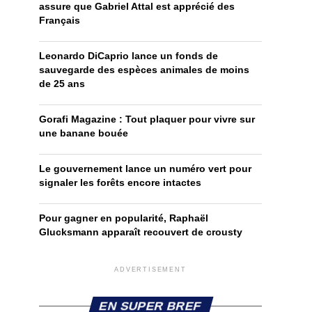
assure que Gabriel Attal est apprécié des
Français
Leonardo DiCaprio lance un fonds de
sauvegarde des espèces animales de moins
de 25 ans
Gorafi Magazine : Tout plaquer pour vivre sur
une banane bouée
Le gouvernement lance un numéro vert pour
signaler les forêts encore intactes
Pour gagner en popularité, Raphaël
Glucksmann apparaît recouvert de crousty
ADVERTISEMENT
EN SUPER BREF