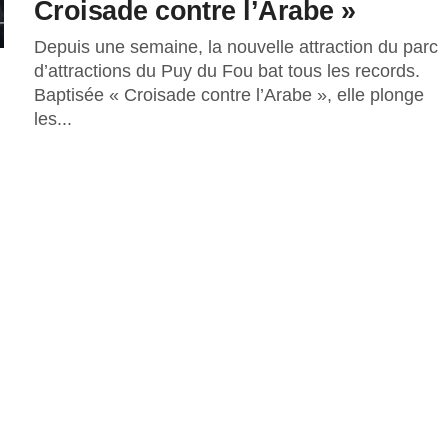
Croisade contre l’Arabe »
Depuis une semaine, la nouvelle attraction du parc
d’attractions du Puy du Fou bat tous les records.
Baptisée « Croisade contre l’Arabe », elle plonge
les...