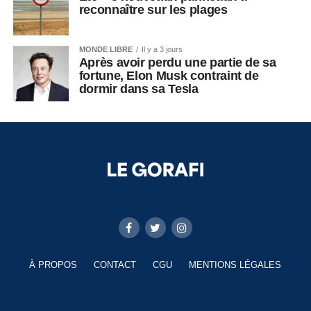
reconnaître sur les plages
MONDE LIBRE
Il y a 3 jours
Après avoir perdu une partie de sa
fortune, Elon Musk contraint de
dormir dans sa Tesla
À PROPOS
CONTACT
CGU
MENTIONS LÉGALES