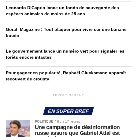
Leonardo DiCaprio lance un fonds de sauvegarde des
espèces animales de moins de 25 ans
Gorafi Magazine : Tout plaquer pour vivre sur une banane
bouée
Le gouvernement lance un numéro vert pour signaler les
forêts encore intactes
Pour gagner en popularité, Raphaël Glucksmann apparaît
recouvert de crousty
ADVERTISEMENT
EN SUPER BREF
POLITIQUE
Il y a 17 heures
Une campagne de désinformation
russe assure que Gabriel Attal est