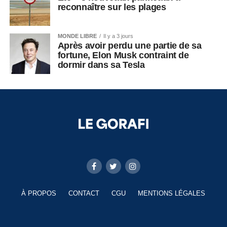
reconnaître sur les plages
MONDE LIBRE
Il y a 3 jours
Après avoir perdu une partie de sa
fortune, Elon Musk contraint de
dormir dans sa Tesla
À PROPOS
CONTACT
CGU
MENTIONS LÉGALES