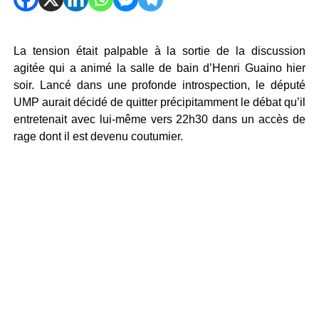
La tension était palpable à la sortie de la discussion
agitée qui a animé la salle de bain d’Henri Guaino hier
soir. Lancé dans une profonde introspection, le député
UMP aurait décidé de quitter précipitamment le débat qu’il
entretenait avec lui-même vers 22h30 dans un accès de
rage dont il est devenu coutumier.