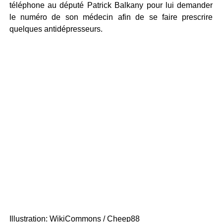
téléphone au député Patrick Balkany pour lui demander
le numéro de son médecin afin de se faire prescrire
quelques antidépresseurs.
Illustration: WikiCommons / Cheep88