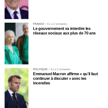
FRANCE
Il y a 2 semaines
Le gouvernement va interdire les
réseaux sociaux aux plus de 70 ans
POLITIQUE
Il y a 2 semaines
Emmanuel Macron affirme « qu’il faut
continuer à discuter » avec les
incendies