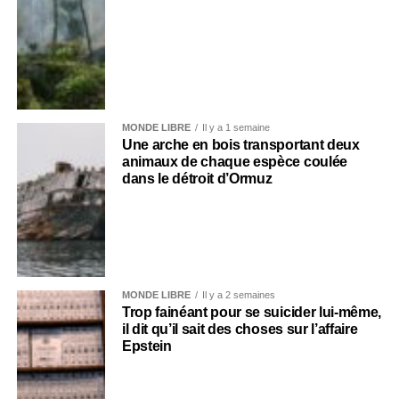
MONDE LIBRE
Il y a 1 semaine
Une arche en bois transportant deux
animaux de chaque espèce coulée
dans le détroit d’Ormuz
MONDE LIBRE
Il y a 2 semaines
Trop fainéant pour se suicider lui-même,
il dit qu’il sait des choses sur l’affaire
Epstein