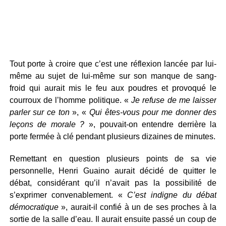
Tout porte à croire que c’est une réflexion lancée par lui-
même au sujet de lui-même sur son manque de sang-
froid qui aurait mis le feu aux poudres et provoqué le
courroux de l’homme politique. «
Je refuse de me laisser
parler sur ce ton
», «
Qui êtes-vous pour me donner des
leçons de morale ?
», pouvait-on entendre derrière la
porte fermée à clé pendant plusieurs dizaines de minutes.
Remettant en question plusieurs points de sa vie
personnelle, Henri Guaino aurait décidé de quitter le
débat, considérant qu’il n’avait pas la possibilité de
s’exprimer convenablement. «
C’est indigne du débat
démocratique
», aurait-il confié à un de ses proches à la
sortie de la salle d’eau. Il aurait ensuite passé un coup de