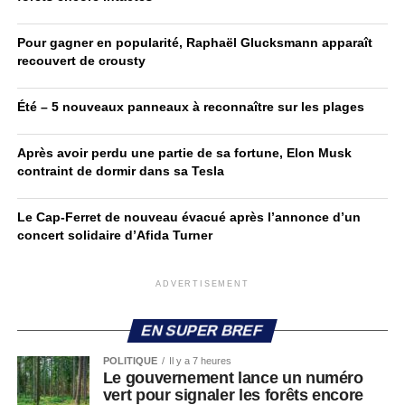
Pour gagner en popularité, Raphaël Glucksmann apparaît
recouvert de crousty
Été – 5 nouveaux panneaux à reconnaître sur les plages
Après avoir perdu une partie de sa fortune, Elon Musk
contraint de dormir dans sa Tesla
Le Cap-Ferret de nouveau évacué après l’annonce d’un
concert solidaire d’Afida Turner
ADVERTISEMENT
EN SUPER BREF
POLITIQUE
Il y a 7 heures
Le gouvernement lance un numéro
vert pour signaler les forêts encore