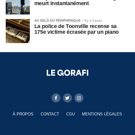
meurt instantanément
AU DELÀ DU PÉRIPHÉRIQUE
Il y a 3 jours
La police de Toonville recense sa
175e victime écrasée par un piano
À PROPOS
CONTACT
CGU
MENTIONS LÉGALES