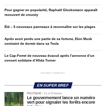
Pour gagner en popularité, Raphaël Glucksmann apparaît
recouvert de crousty
Été – 5 nouveaux panneaux à reconnaître sur les plages
Après avoir perdu une partie de sa fortune, Elon Musk
contraint de dormir dans sa Tesla
Le Cap-Ferret de nouveau évacué après l’annonce d’un
concert solidaire d’Afida Turner
ADVERTISEMENT
EN SUPER BREF
POLITIQUE
Il y a 13 heures
Le gouvernement lance un numéro
vert pour signaler les forêts encore