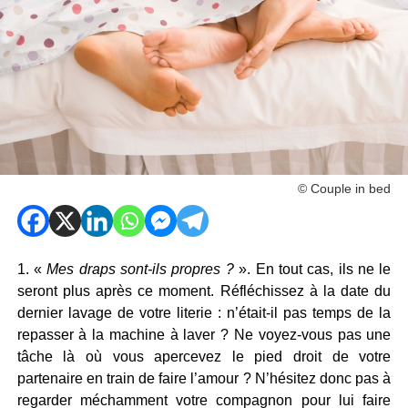
© Couple in bed
1. «
Mes draps sont-ils propres ?
». En tout cas, ils ne le
seront plus après ce moment. Réfléchissez à la date du
dernier lavage de votre literie : n’était-il pas temps de la
repasser à la machine à laver ? Ne voyez-vous pas une
tâche là où vous apercevez le pied droit de votre
partenaire en train de faire l’amour ? N’hésitez donc pas à
regarder méchamment votre compagnon pour lui faire