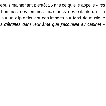
depuis maintenant bientôt 25 ans ce qu’elle appelle
« les
 hommes, des femmes, mais aussi des enfants qui, un
 sur un clip articulant des images sur fond de musique
 détruites dans leur âme que j’accueille au cabinet »