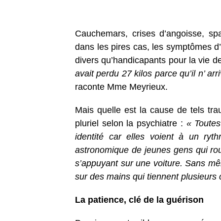
Cauchemars, crises d’angoisse, spa
dans les pires cas, les symptômes d’
divers qu’handicapants pour la vie de
avait perdu 27 kilos parce qu’il n’ arr
raconte Mme Meyrieux.
Mais quelle est la cause de tels tra
pluriel selon la psychiatre :
« Toutes
identité car elles voient à un ryt
astronomique de jeunes gens qui roul
s’appuyant sur une voiture. Sans mê
sur des mains qui tiennent plusieurs 
La patience, clé de la guérison