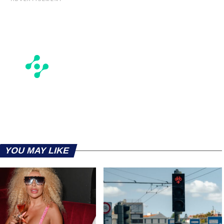
YOU MAY LIKE