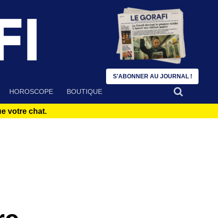
S'ABONNER AU JOURNAL !
HOROSCOPE
BOUTIQUE
 votre chat.