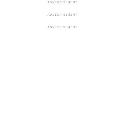
ADVERTISEMENT
ADVERTISEMENT
ADVERTISEMENT