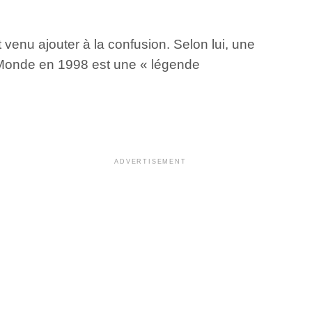
venu ajouter à la confusion. Selon lui, une
 Monde en 1998 est une « légende
ADVERTISEMENT