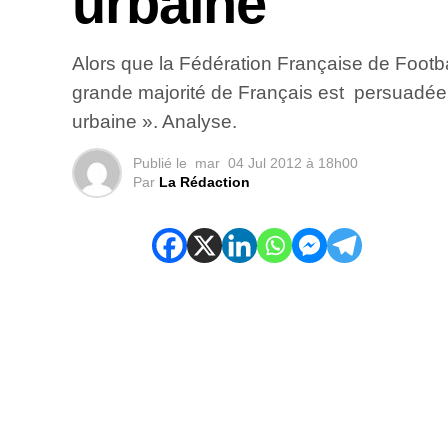
urbaine
Alors que la Fédération Française de Footba
grande majorité de Français est persuadée
urbaine ». Analyse.
Publié le
mar
04 Jul 2012 à 18h00
Par
La Rédaction