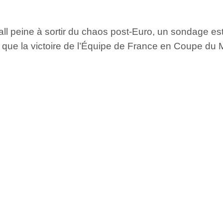
ll peine à sortir du chaos post-Euro, un sondage est 
 que la victoire de l’Équipe de France en Coupe du