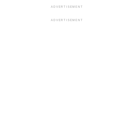
ADVERTISEMENT
ADVERTISEMENT