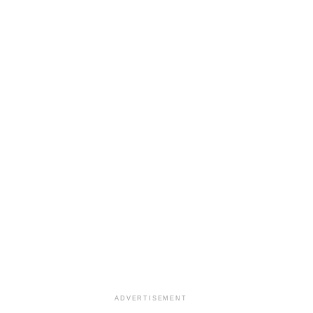
ADVERTISEMENT