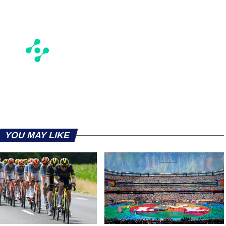
YOU MAY LIKE