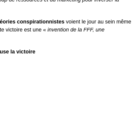
héories conspirationnistes
voient le jour au sein même
e victoire est une «
invention de la FFF, une
use la victoire