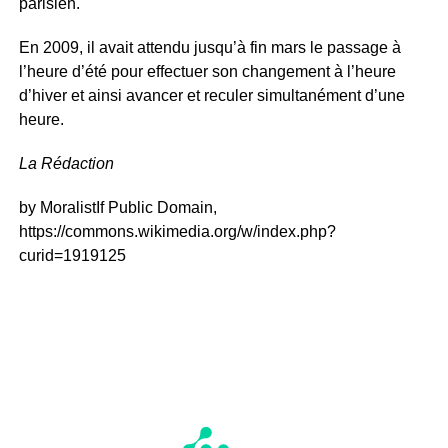
parisien.
En 2009, il avait attendu jusqu’à fin mars le passage à
l’heure d’été pour effectuer son changement à l’heure
d’hiver et ainsi avancer et reculer simultanément d’une
heure.
La Rédaction
by MoralistIf Public Domain,
https://commons.wikimedia.org/w/index.php?
curid=1919125