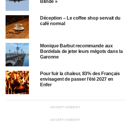
Blindé »
Déception – Le coffee shop servait du
café normal
Monique Barbut recommande aux
Bordelais de jeter leurs mégots dans la
Garonne
Pour fuir la chaleur, 83% des Français
envisagent de passer l’été 2027 en
Enfer
ADVERTISEMENT
ADVERTISEMENT