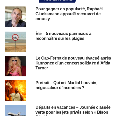
Pour gagner en popularité, Raphaël
Glucksmann apparaît recouvert de
crousty
Été – 5 nouveaux panneaux à
reconnaître sur les plages
Le Cap-Ferret de nouveau évacué après
l’annonce d’un concert solidaire d’Afida
Turner
Portrait – Qui est Martial Louvain,
négociateur d’incendies ?
Départs en vacances – Journée classée
verte pour les jets privés selon « Bison