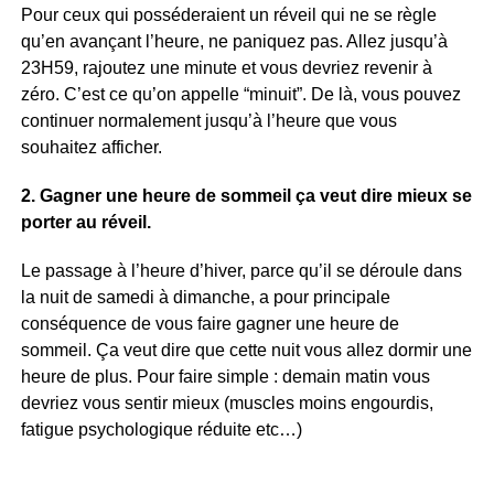
Pour ceux qui posséderaient un réveil qui ne se règle
qu’en avançant l’heure, ne paniquez pas. Allez jusqu’à
23H59, rajoutez une minute et vous devriez revenir à
zéro. C’est ce qu’on appelle “minuit”. De là, vous pouvez
continuer normalement jusqu’à l’heure que vous
souhaitez afficher.
2. Gagner une heure de sommeil ça veut dire mieux se
porter au réveil.
Le passage à l’heure d’hiver, parce qu’il se déroule dans
la nuit de samedi à dimanche, a pour principale
conséquence de vous faire gagner une heure de
sommeil. Ça veut dire que cette nuit vous allez dormir une
heure de plus. Pour faire simple : demain matin vous
devriez vous sentir mieux (muscles moins engourdis,
fatigue psychologique réduite etc…)