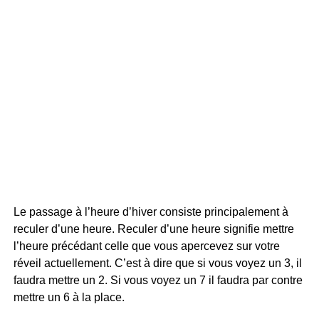
Le passage à l’heure d’hiver consiste principalement à
reculer d’une heure. Reculer d’une heure signifie mettre
l’heure précédant celle que vous apercevez sur votre
réveil actuellement. C’est à dire que si vous voyez un 3, il
faudra mettre un 2. Si vous voyez un 7 il faudra par contre
mettre un 6 à la place.