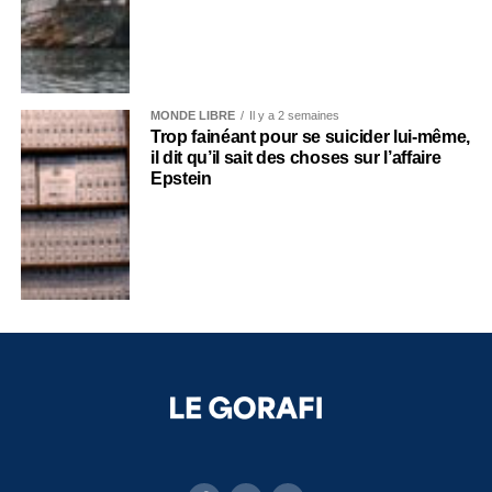
MONDE LIBRE
Il y a 2 semaines
Trop fainéant pour se suicider lui-même,
il dit qu’il sait des choses sur l’affaire
Epstein