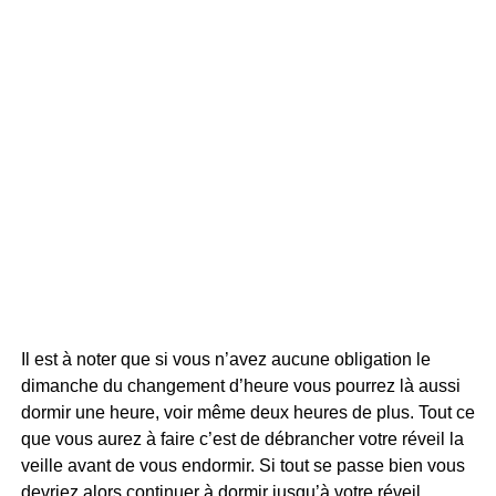
Il est à noter que si vous n’avez aucune obligation le
dimanche du changement d’heure vous pourrez là aussi
dormir une heure, voir même deux heures de plus. Tout ce
que vous aurez à faire c’est de débrancher votre réveil la
veille avant de vous endormir. Si tout se passe bien vous
devriez alors continuer à dormir jusqu’à votre réveil