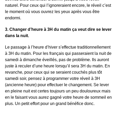
naturel. Pour ceux qui l’ignoreraient encore, le réveil c’est
le moment où vous ouvrez les yeux après vous être
endormi.
3. Changer d’heure à 3H du matin ça veut dire se lever
dans la nuit.
Le passage à l’heure d’hiver s’effectue traditionnellement
à 3H du matin. Pour les français qui passeraient la nuit de
samedi à dimanche éveillés, pas de problème. Ils auront
juste à reculer d’une heure lorsqu’il sera 3H du matin. En
revanche, pour ceux qui se seraient couchés plus tôt
samedi soir, pensez à programmer votre réveil à 3H
(ancienne heure) pour effectuer le changement. Se lever
en pleine nuit est certes toujours un peu douloureux mais
en le faisant vous aurez gagné votre heure de sommeil en
plus. Un petit effort pour un grand bénéfice donc.