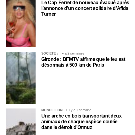
Le Cap-Ferret de nouveau évacué après
l’annonce d’un concert solidaire d’Afida
Turner
SOCIÉTÉ
Il y a 2 semaines
Gironde : BFMTV affirme que le feu est
désormais à 500 km de Paris
MONDE LIBRE
Il y a 1 semaine
Une arche en bois transportant deux
animaux de chaque espèce coulée
dans le détroit d’Ormuz