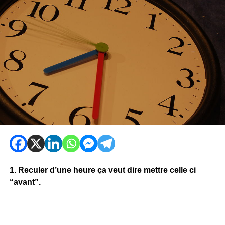
1. Reculer d’une heure ça veut dire mettre celle ci
“avant”.