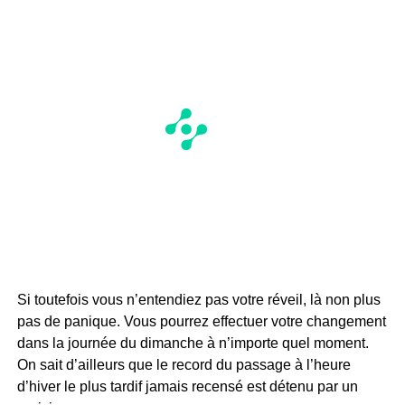
Si toutefois vous n’entendiez pas votre réveil, là non plus
pas de panique. Vous pourrez effectuer votre changement
dans la journée du dimanche à n’importe quel moment.
On sait d’ailleurs que le record du passage à l’heure
d’hiver le plus tardif jamais recensé est détenu par un