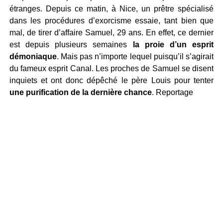
étranges. Depuis ce matin, à Nice, un prêtre spécialisé
dans les procédures d’exorcisme essaie, tant bien que
mal, de tirer d’affaire Samuel, 29 ans. En effet, ce dernier
est depuis plusieurs semaines
la proie d’un esprit
démoniaque
. Mais pas n’importe lequel puisqu’il s’agirait
du fameux esprit Canal. Les proches de Samuel se disent
inquiets et ont donc dépêché le père Louis pour tenter
une purification de la dernière chance
. Reportage