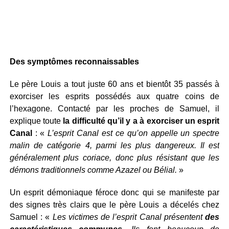
Des symptômes reconnaissables
Le père Louis a tout juste 60 ans et bientôt 35 passés à
exorciser les esprits possédés aux quatre coins de
l’hexagone. Contacté par les proches de Samuel, il
explique toute
la difficulté qu’il y a à exorciser un esprit
Canal
: «
L’esprit Canal est ce qu’on appelle un spectre
malin de catégorie 4, parmi les plus dangereux. Il est
généralement plus coriace, donc plus résistant que les
démons traditionnels comme Azazel ou Bélial.
»
Un esprit démoniaque féroce donc qui se manifeste par
des signes très clairs que le père Louis a décelés chez
Samuel : «
Les victimes de l’esprit Canal présentent
des