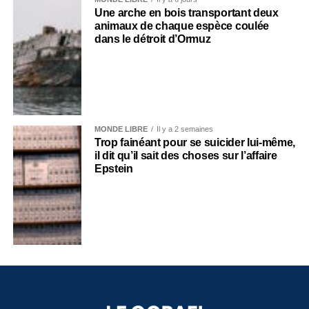
Une arche en bois transportant deux
animaux de chaque espèce coulée
dans le détroit d’Ormuz
MONDE LIBRE
Il y a 2 semaines
Trop fainéant pour se suicider lui-même,
il dit qu’il sait des choses sur l’affaire
Epstein