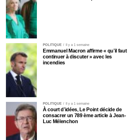
POLITIQUE
Il y a 1 semaine
Emmanuel Macron affirme « qu’il faut
continuer à discuter » avec les
incendies
POLITIQUE
Il y a 1 semaine
À court d’idées, Le Point décide de
consacrer un 789 ème article à Jean-
Luc Mélenchon