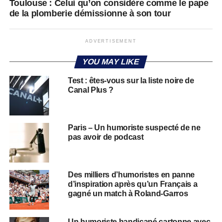
Toulouse : Celui qu’on considère comme le pape
de la plomberie démissionne à son tour
ADVERTISEMENT
YOU MAY LIKE
Test : êtes-vous sur la liste noire de
Canal Plus ?
Paris – Un humoriste suspecté de ne
pas avoir de podcast
Des milliers d’humoristes en panne
d’inspiration après qu’un Français a
gagné un match à Roland-Garros
Un humoriste handicapé cartonne avec