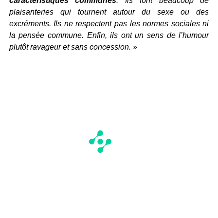
caractéristiques communes
. Ils font beaucoup de
plaisanteries qui tournent autour du sexe ou des
excréments. Ils ne respectent pas les normes sociales ni
la pensée commune. Enfin, ils ont un sens de l’humour
plutôt ravageur et sans concession.
»