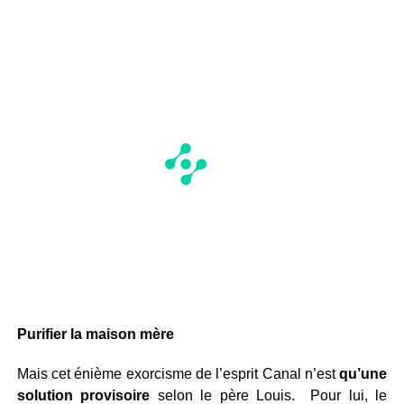
Purifier la maison mère
Mais cet énième exorcisme de l’esprit Canal n’est
qu’une
solution provisoire
selon le père Louis. Pour lui, le