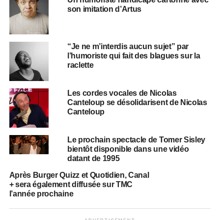
son imitation d’Artus
“Je ne m’interdis aucun sujet” par
l’humoriste qui fait des blagues sur la
raclette
Les cordes vocales de Nicolas
Canteloup se désolidarisent de Nicolas
Canteloup
Le prochain spectacle de Tomer Sisley
bientôt disponible dans une vidéo
datant de 1995
Après Burger Quizz et Quotidien, Canal
+ sera également diffusée sur TMC
l’année prochaine