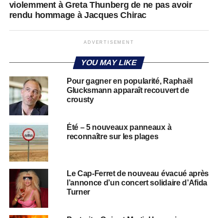
violemment à Greta Thunberg de ne pas avoir
rendu hommage à Jacques Chirac
ADVERTISEMENT
YOU MAY LIKE
Pour gagner en popularité, Raphaël
Glucksmann apparaît recouvert de
crousty
Été – 5 nouveaux panneaux à
reconnaître sur les plages
Le Cap-Ferret de nouveau évacué après
l’annonce d’un concert solidaire d’Afida
Turner