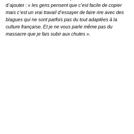
d’ajouter :
« les gens pensent que c’est facile de copier
mais c’est un vrai travail d’essayer de faire rire avec des
blagues qui ne sont parfois pas du tout adaptées à la
culture française. Et je ne vous parle même pas du
massacre que je fais subir aux chutes ».