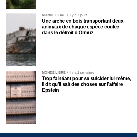
MONDE LIBRE
Il y a 7 jours
Une arche en bois transportant deux
animaux de chaque espèce coulée
dans le détroit d’Ormuz
MONDE LIBRE
Il y a 2 semaines
Trop fainéant pour se suicider lui-même,
il dit qu’il sait des choses sur l’affaire
Epstein