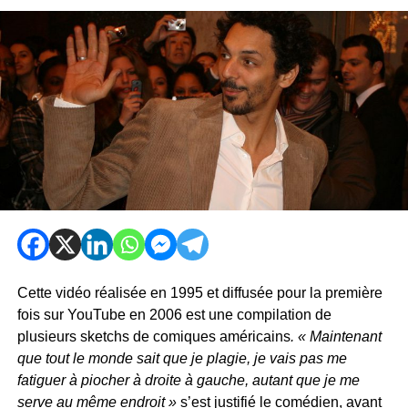
Cette vidéo réalisée en 1995 et diffusée pour la première
fois sur YouTube en 2006 est une compilation de
plusieurs sketchs de comiques américains
. « Maintenant
que tout le monde sait que je plagie, je vais pas me
fatiguer à piocher à droite à gauche, autant que je me
serve au même endroit »
s’est justifié le comédien, avant