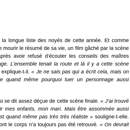
 de la longue liste des noyés de cette année. Et comme
 mourir le résumé de sa vie, un film gâché par la scène
près avoir refusé d’écouter les conseils des maîtres
e. L’ensemble tenait la route et là il y a cette scène
explique-t-il.
« Je ne sais pas qui a écrit cela, mais on
de quand même pourquoi tuer un personnage aussi
si se dit assez déçue de cette scène finale.
« J’ai trouvé
ir mes enfants, mon mari. Mais être assommée aussi
st quand même pas très très réaliste »
souligne-t-elle.
 le corps n’a toujours pas été retrouvé
. « On devrait