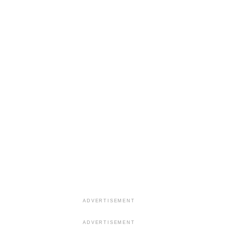
ADVERTISEMENT
ADVERTISEMENT