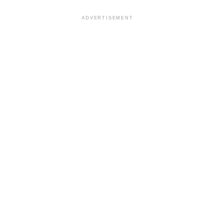
ADVERTISEMENT