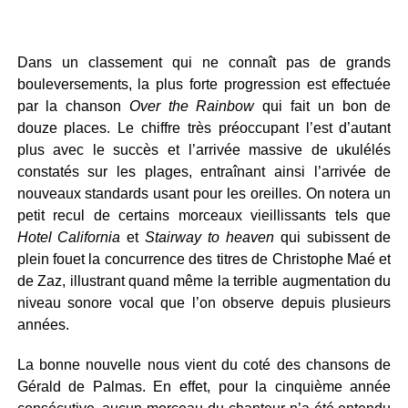
Dans un classement qui ne connaît pas de grands
bouleversements, la plus forte progression est effectuée
par la chanson
Over the Rainbow
qui fait un bon de
douze places. Le chiffre très préoccupant l’est d’autant
plus avec le succès et l’arrivée massive de ukulélés
constatés sur les plages, entraînant ainsi l’arrivée de
nouveaux standards usant pour les oreilles. On notera un
petit recul de certains morceaux vieillissants tels que
Hotel California
et
Stairway to heaven
qui subissent de
plein fouet la concurrence des titres de Christophe Maé et
de Zaz, illustrant quand même la terrible augmentation du
niveau sonore vocal que l’on observe depuis plusieurs
années.
La bonne nouvelle nous vient du coté des chansons de
Gérald de Palmas. En effet, pour la cinquième année