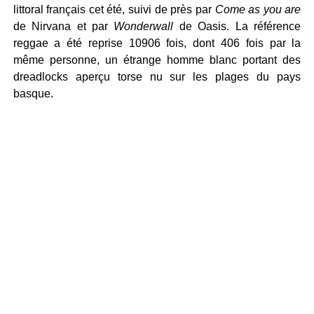
littoral français cet été, suivi de près par
Come as you are
de Nirvana et par
Wonderwall
de Oasis. La référence
reggae a été reprise 10906 fois, dont 406 fois par la
même personne, un étrange homme blanc portant des
dreadlocks aperçu torse nu sur les plages du pays
basque.