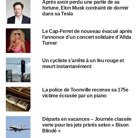
Après avoir perdu une partie de sa
fortune, Elon Musk contraint de dormir
dans sa Tesla
Le Cap-Ferret de nouveau évacué après
l’annonce d’un concert solidaire d’Afida
Turner
Un cycliste s’arrête à un feu rouge et
meurt instantanément
La police de Toonville recense sa 175e
victime écrasée par un piano
Départs en vacances – Journée classée
verte pour les jets privés selon « Bison
Blindé »