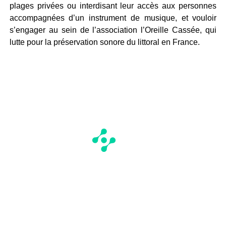
plages privées ou interdisant leur accès aux personnes
accompagnées d’un instrument de musique, et vouloir
s’engager au sein de l’association l’Oreille Cassée, qui
lutte pour la préservation sonore du littoral en France.