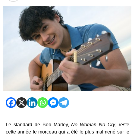
Le standard de Bob Marley,
No Woman No Cry
, reste
cette année le morceau qui a été le plus malmené sur le