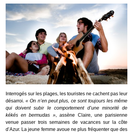
Interrogés sur les plages, les touristes ne cachent pas leur
désarroi.
« On n’en peut plus, ce sont toujours les même
qui doivent subir le comportement d’une minorité de
kékés en bermudas »
, assène Claire, une parisienne
venue passer trois semaines de vacances sur la côte
d’Azur. La jeune femme avoue ne plus fréquenter que des