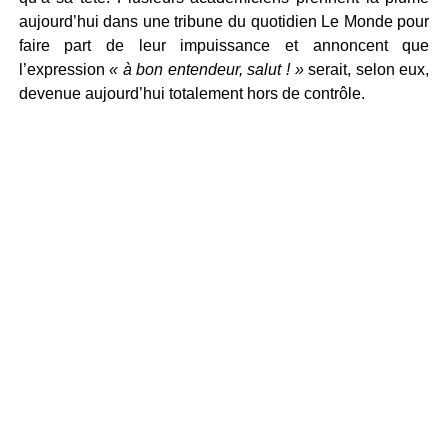
aujourd’hui dans une tribune du quotidien Le Monde pour
faire part de leur impuissance et annoncent que
l’expression
« à bon entendeur, salut ! »
serait, selon eux,
devenue aujourd’hui totalement hors de contrôle.