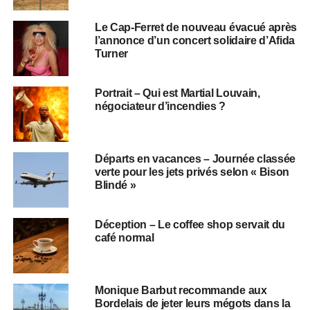
Le Cap-Ferret de nouveau évacué après
l’annonce d’un concert solidaire d’Afida
Turner
Portrait – Qui est Martial Louvain,
négociateur d’incendies ?
Départs en vacances – Journée classée
verte pour les jets privés selon « Bison
Blindé »
Déception – Le coffee shop servait du
café normal
Monique Barbut recommande aux
Bordelais de jeter leurs mégots dans la