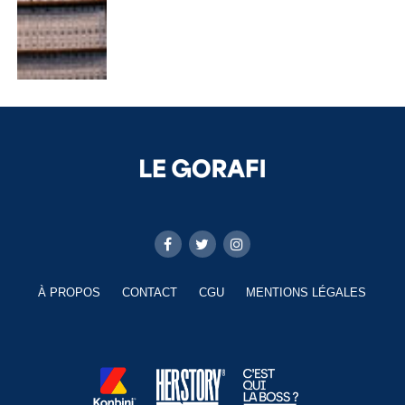
À PROPOS
CONTACT
CGU
MENTIONS LÉGALES