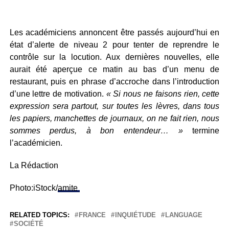
Les académiciens annoncent être passés aujourd’hui en
état d’alerte de niveau 2 pour tenter de reprendre le
contrôle sur la locution. Aux dernières nouvelles, elle
aurait été aperçue ce matin au bas d’un menu de
restaurant, puis en phrase d’accroche dans l’introduction
d’une lettre de motivation.
« Si nous ne faisons rien, cette
expression sera partout, sur toutes les lèvres, dans tous
les papiers, manchettes de journaux, on ne fait rien, nous
sommes perdus, à bon entendeur… »
termine
l’académicien.
La Rédaction
Photo:iStock/
amite
RELATED TOPICS:
FRANCE
INQUIÉTUDE
LANGUAGE
SOCIÉTÉ