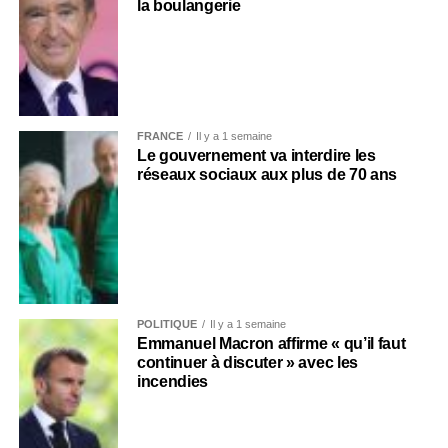
la boulangerie
FRANCE
Il y a 1 semaine
Le gouvernement va interdire les
réseaux sociaux aux plus de 70 ans
POLITIQUE
Il y a 1 semaine
Emmanuel Macron affirme « qu’il faut
continuer à discuter » avec les
incendies