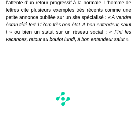
l’attente d’un retour progressif à la normale. L’homme de
lettres cite plusieurs exemples très récents comme une
petite annonce publiée sur un site spécialisé :
« A vendre
écran télé led 117cm très bon état. A bon entendeur, salut
! »
ou bien un statut sur un réseau social : «
Fini les
vacances, retour au boulot lundi, à bon entendeur salut ».