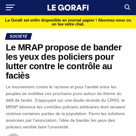
Le Gorafi est enfin disponible en journal papier !
Abonnez-vous ou
on tue votre chat.
SOCIÉTÉ
Le MRAP propose de bander
les yeux des policiers pour
lutter contre le contrôle au
faciès
Le mouvement contre le racisme et pour l’amitié entre les
peuples se mobilise ces prochains jours autour du thème du
délit de faciès. S’appuyant sur une étude récente du CRNS, le
MRAP dénonce les contrôles policiers arbitraires dont seraient
victimes certaines parties de la population. Parmi les solutions
avancées par l’association, l’idée de bander les yeux des
policiers semble faire l’unanimité.