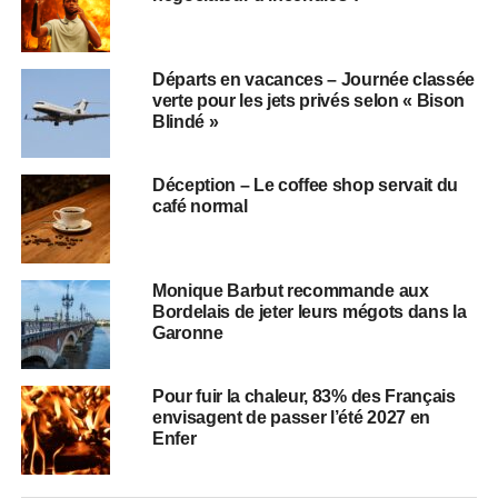
Départs en vacances – Journée classée
verte pour les jets privés selon « Bison
Blindé »
Déception – Le coffee shop servait du
café normal
Monique Barbut recommande aux
Bordelais de jeter leurs mégots dans la
Garonne
Pour fuir la chaleur, 83% des Français
envisagent de passer l’été 2027 en
Enfer