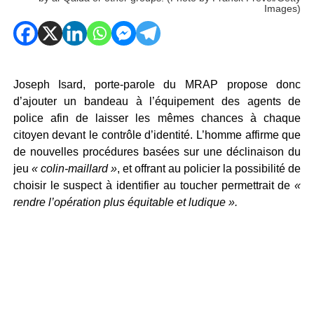
Images)
Joseph Isard, porte-parole du MRAP propose donc
d’ajouter un bandeau à l’équipement des agents de
police afin de laisser les mêmes chances à chaque
citoyen devant le contrôle d’identité. L’homme affirme que
de nouvelles procédures basées sur une déclinaison du
jeu
« colin-maillard »
, et offrant au policier la possibilité de
choisir le suspect à identifier au toucher permettrait de
«
rendre l’opération plus équitable et ludique ».