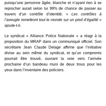
puisqu’une personne âgée, blanche et n’ayant rien à se
reprocher aurait selon lui 99% de chance de passer au
travers d’un contrôle d’identité.
« Les contrôles à
l’aveugle remettront tout le monde sur un pied d’égalité »
ajoute-t-il.
Le syndicat « Alliance Police Nationale » a réagi à la
proposition du MRAP dans un communiqué officiel. Son
secrétaire Jean Claude Delage affirme que l’initiative
divise au sein même du syndicat, et qu’un compromis
pourrait être trouvé, ouvrant la voie vers l’arrivée
prochaine d’un bandeau muni de deux trous pour les
yeux dans l’inventaire des policiers.