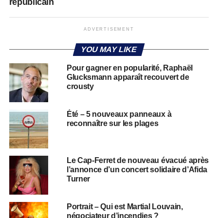
républicain
ADVERTISEMENT
YOU MAY LIKE
Pour gagner en popularité, Raphaël
Glucksmann apparaît recouvert de
crousty
Été – 5 nouveaux panneaux à
reconnaître sur les plages
Le Cap-Ferret de nouveau évacué après
l’annonce d’un concert solidaire d’Afida
Turner
Portrait – Qui est Martial Louvain,
négociateur d’incendies ?