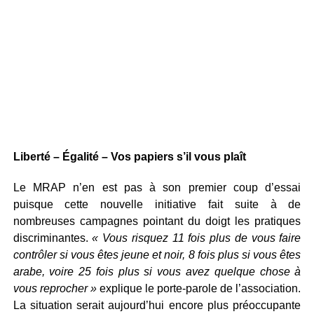
Liberté – Égalité – Vos papiers s’il vous plaît
Le MRAP n’en est pas à son premier coup d’essai
puisque cette nouvelle initiative fait suite à de
nombreuses campagnes pointant du doigt les pratiques
discriminantes.
« Vous risquez 11 fois plus de vous faire
contrôler si vous êtes jeune et noir, 8 fois plus si vous êtes
arabe, voire 25 fois plus si vous avez quelque chose à
vous reprocher »
explique le porte-parole de l’association.
La situation serait aujourd’hui encore plus préoccupante