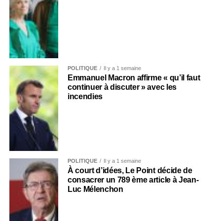
POLITIQUE
Il y a 1 semaine
Emmanuel Macron affirme « qu’il faut
continuer à discuter » avec les
incendies
POLITIQUE
Il y a 1 semaine
À court d’idées, Le Point décide de
consacrer un 789 ème article à Jean-
Luc Mélenchon