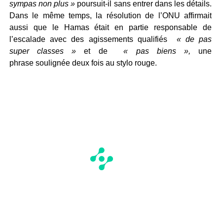
sympas non plus »
poursuit-il sans entrer dans les détails.
Dans le même temps, la résolution de l’ONU affirmait
aussi que le Hamas était en partie responsable de
l’escalade avec des agissements qualifiés
« de pas
super classes »
et de
«
pas biens
»
,
une
phrase soulignée deux fois au stylo rouge.