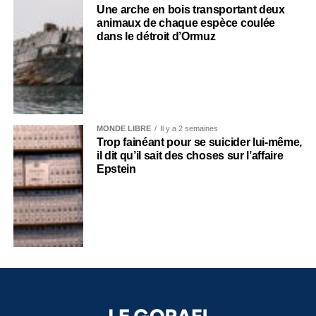
Une arche en bois transportant deux
animaux de chaque espèce coulée
dans le détroit d’Ormuz
MONDE LIBRE
Il y a 2 semaines
Trop fainéant pour se suicider lui-même,
il dit qu’il sait des choses sur l’affaire
Epstein