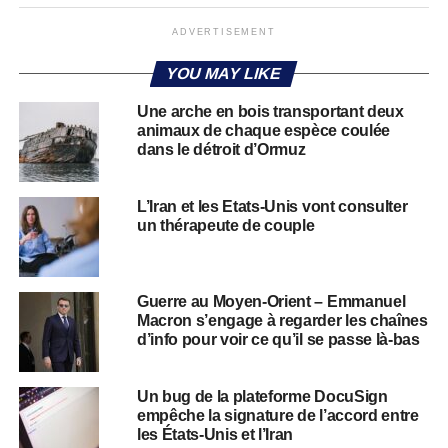
ADVERTISEMENT
YOU MAY LIKE
Une arche en bois transportant deux
animaux de chaque espèce coulée
dans le détroit d’Ormuz
L’Iran et les Etats-Unis vont consulter
un thérapeute de couple
Guerre au Moyen-Orient – Emmanuel
Macron s’engage à regarder les chaînes
d’info pour voir ce qu’il se passe là-bas
Un bug de la plateforme DocuSign
empêche la signature de l’accord entre
les États-Unis et l’Iran