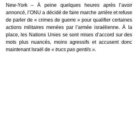
New-York – À peine quelques heures après l’avoir
annoncé, l’ONU a décidé de faire marche arrière et refuse
de parler de « crimes de guerre » pour qualifier certaines
actions militaires menées par l’armée israélienne. À la
place, les Nations Unies se sont mises d’accord sur des
mots plus nuancés, moins agressifs et accusent donc
maintenant Israël de
« trucs pas gentils »
.