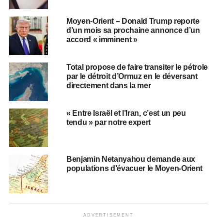
Moyen-Orient – Donald Trump reporte
d’un mois sa prochaine annonce d’un
accord « imminent »
Total propose de faire transiter le pétrole
par le détroit d’Ormuz en le déversant
directement dans la mer
« Entre Israël et l’Iran, c’est un peu
tendu » par notre expert
Benjamin Netanyahou demande aux
populations d’évacuer le Moyen-Orient
ADVERTISEMENT