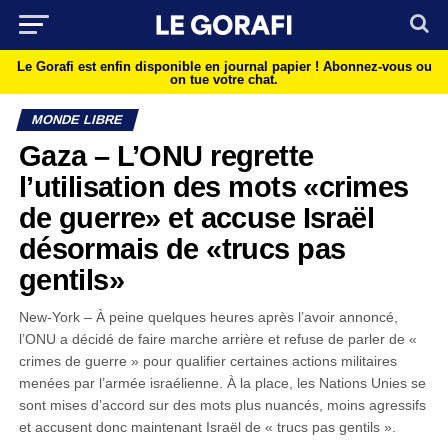
Le Gorafi est enfin disponible en journal papier !
Abonnez-vous ou
on tue votre chat.
MONDE LIBRE
Gaza – L’ONU regrette
l’utilisation des mots «crimes
de guerre» et accuse Israël
désormais de «trucs pas
gentils»
New-York – À peine quelques heures après l’avoir annoncé,
l’ONU a décidé de faire marche arrière et refuse de parler de «
crimes de guerre » pour qualifier certaines actions militaires
menées par l’armée israélienne. À la place, les Nations Unies se
sont mises d’accord sur des mots plus nuancés, moins agressifs
et accusent donc maintenant Israël de « trucs pas gentils ».