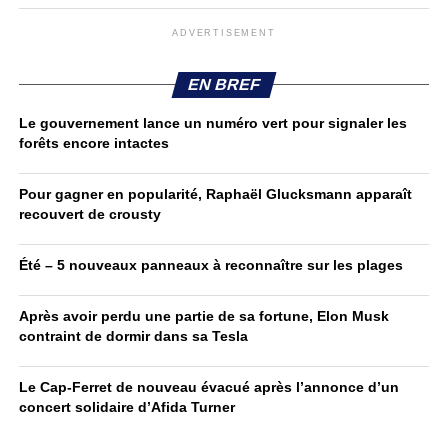
ADVERTISEMENT
EN BREF
Le gouvernement lance un numéro vert pour signaler les
forêts encore intactes
Pour gagner en popularité, Raphaël Glucksmann apparaît
recouvert de crousty
Été – 5 nouveaux panneaux à reconnaître sur les plages
Après avoir perdu une partie de sa fortune, Elon Musk
contraint de dormir dans sa Tesla
Le Cap-Ferret de nouveau évacué après l’annonce d’un
concert solidaire d’Afida Turner