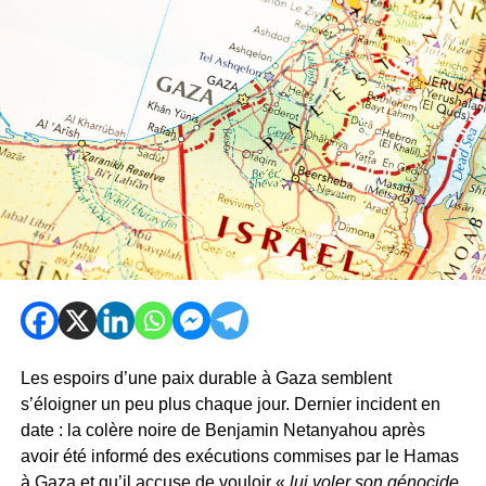
Les espoirs d’une paix durable à Gaza semblent
s’éloigner un peu plus chaque jour. Dernier incident en
date : la colère noire de Benjamin Netanyahou après
avoir été informé des exécutions commises par le Hamas
à Gaza et qu’il accuse de vouloir «
lui voler son génocide