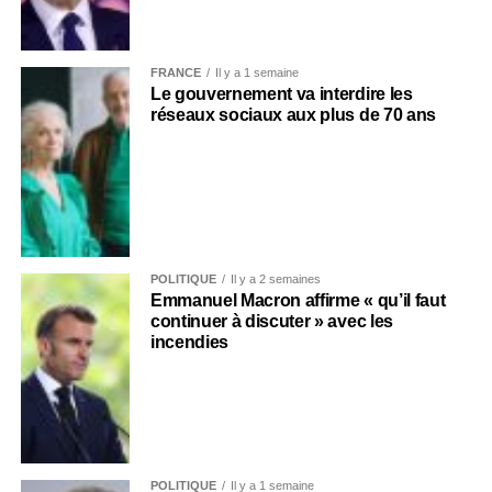
FRANCE
Il y a 1 semaine
Le gouvernement va interdire les
réseaux sociaux aux plus de 70 ans
POLITIQUE
Il y a 2 semaines
Emmanuel Macron affirme « qu’il faut
continuer à discuter » avec les
incendies
POLITIQUE
Il y a 1 semaine