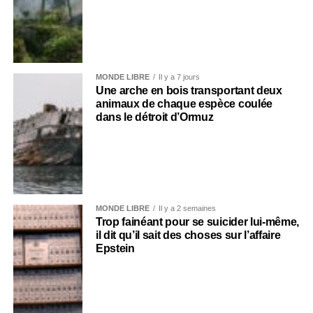
MONDE LIBRE
Il y a 7 jours
Une arche en bois transportant deux
animaux de chaque espèce coulée
dans le détroit d’Ormuz
MONDE LIBRE
Il y a 2 semaines
Trop fainéant pour se suicider lui-même,
il dit qu’il sait des choses sur l’affaire
Epstein