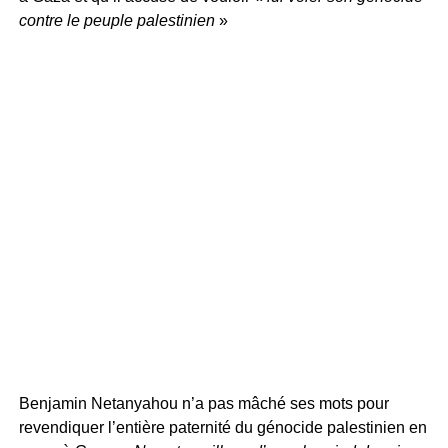
contre le peuple palestinien
»
Benjamin Netanyahou n’a pas mâché ses mots pour
revendiquer l’entière paternité du génocide palestinien en