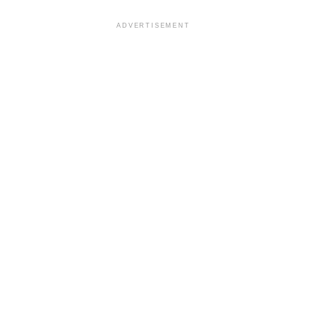
ADVERTISEMENT