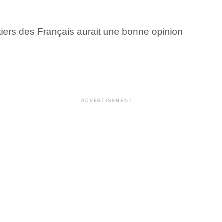
iers des Français aurait une bonne opinion
ADVERTISEMENT