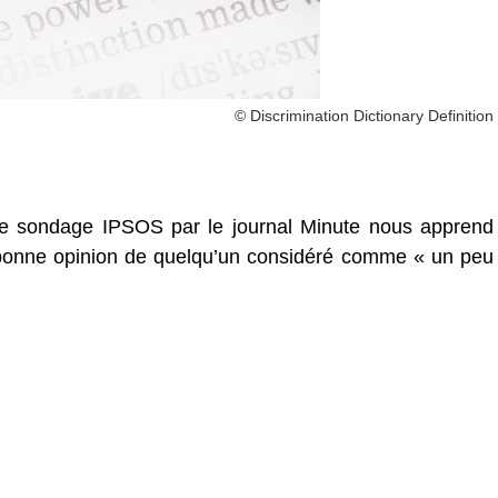
© Discrimination Dictionary Definition
de sondage IPSOS par le journal Minute nous apprend
e bonne opinion de quelqu’un considéré comme « un peu