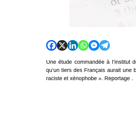
Une étude commandée à l’institut 
qu’un tiers des Français aurait un
raciste et xénophobe ». Reportage .