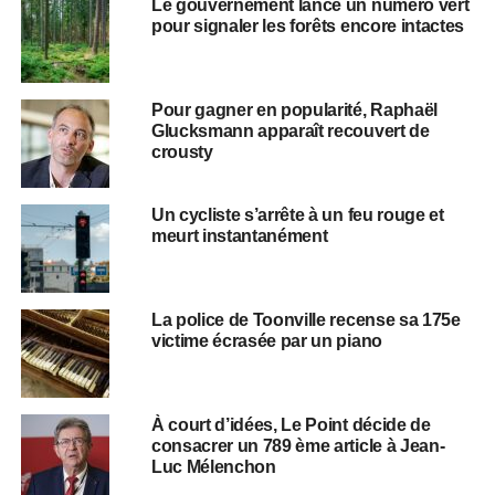
Le gouvernement lance un numéro vert
pour signaler les forêts encore intactes
Pour gagner en popularité, Raphaël
Glucksmann apparaît recouvert de
crousty
Un cycliste s’arrête à un feu rouge et
meurt instantanément
La police de Toonville recense sa 175e
victime écrasée par un piano
À court d’idées, Le Point décide de
consacrer un 789 ème article à Jean-
Luc Mélenchon