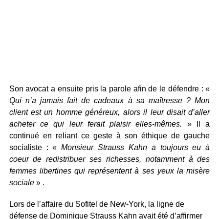
Son avocat a ensuite pris la parole afin de le défendre : «
Qui n’a jamais fait de cadeaux à sa maîtresse ? Mon
client est un homme généreux, alors il leur disait d’aller
acheter ce qui leur ferait plaisir elles-mêmes.
» Il a
continué en reliant ce geste à son éthique de gauche
socialiste : «
Monsieur Strauss Kahn a toujours eu à
coeur de redistribuer ses richesses, notamment à des
femmes libertines qui représentent à ses yeux la misère
sociale
» .
Lors de l’affaire du Sofitel de New-York, la ligne de
défense de Dominique Strauss Kahn avait été d’affirmer