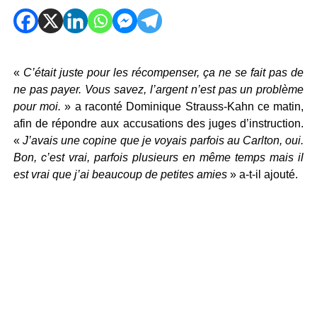
«
C’était juste pour les récompenser, ça ne se fait pas de
ne pas payer. Vous savez, l’argent n’est pas un problème
pour moi.
» a raconté Dominique Strauss-Kahn ce matin,
afin de répondre aux accusations des juges d’instruction.
«
J’avais une copine que je voyais parfois au Carlton, oui.
Bon, c’est vrai, parfois plusieurs en même temps mais il
est vrai que j’ai beaucoup de petites amies
» a-t-il ajouté.