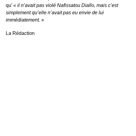
qu’
« il n’avait pas violé Nafissatou Diallo, mais c’est
simplement qu’elle n’avait pas eu envie de lui
immédiatement.
»
La Rédaction