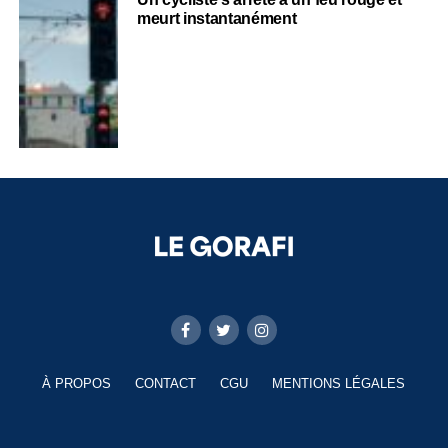
meurt instantanément
À PROPOS
CONTACT
CGU
MENTIONS LÉGALES