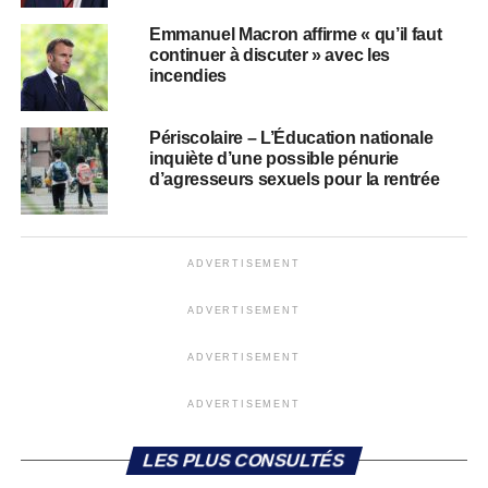
Emmanuel Macron affirme « qu’il faut
continuer à discuter » avec les
incendies
Périscolaire – L’Éducation nationale
inquiète d’une possible pénurie
d’agresseurs sexuels pour la rentrée
ADVERTISEMENT
ADVERTISEMENT
ADVERTISEMENT
ADVERTISEMENT
LES PLUS CONSULTÉS