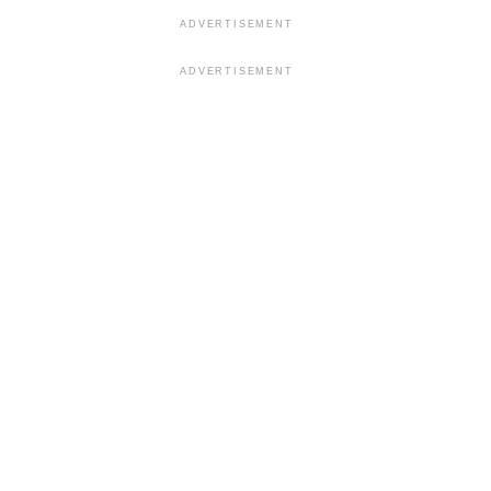
ADVERTISEMENT
ADVERTISEMENT