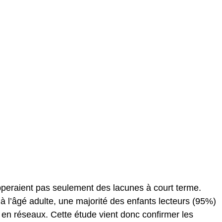
opperaient pas seulement des lacunes à court terme.
à l’âgé adulte, une majorité des enfants lecteurs (95%)
it en réseaux. Cette étude vient donc confirmer les