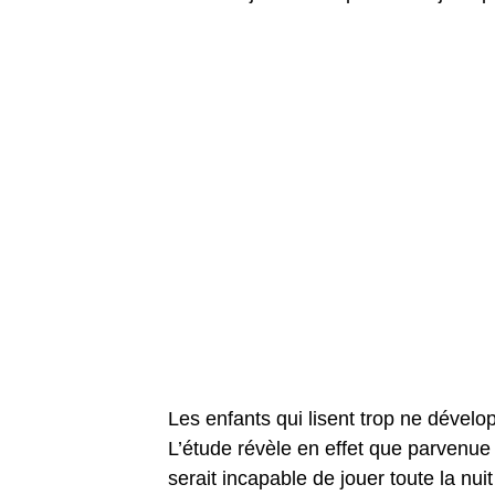
Les enfants qui lisent trop ne dével
L’étude révèle en effet que parvenue 
serait incapable de jouer toute la nu