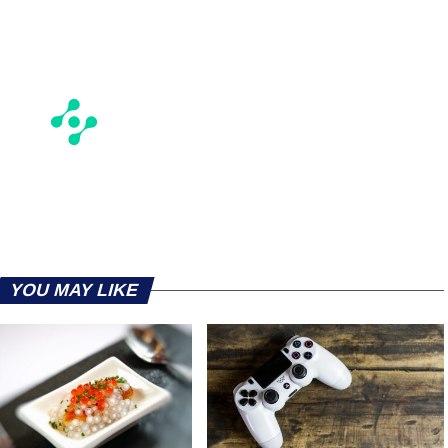
YOU MAY LIKE