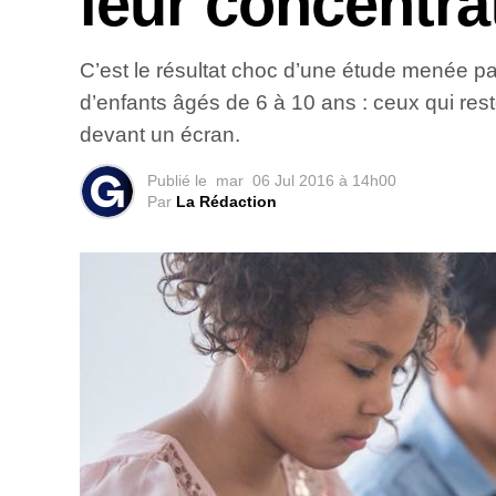
leur concentra
C’est le résultat choc d’une étude menée 
d’enfants âgés de 6 à 10 ans : ceux qui rest
devant un écran.
Publié le
mar
06 Jul 2016 à 14h00
Par
La Rédaction