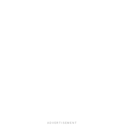
ADVERTISEMENT