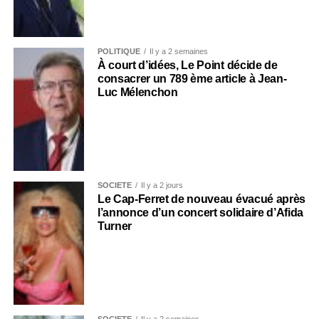
POLITIQUE
Il y a 2 semaines
À court d’idées, Le Point décide de
consacrer un 789 ème article à Jean-
Luc Mélenchon
SOCIÉTÉ
Il y a 2 jours
Le Cap-Ferret de nouveau évacué après
l’annonce d’un concert solidaire d’Afida
Turner