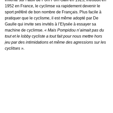
1952 en France, le cyclimse va rapidement devenir le
sport préféré de bon nombre de Français. Plus facile à
pratiquer que le cyclisme, il est même adopté par De
Gaulle qui invite ses invités à l’Elysée à essayer sa
machine de cyclimse.
« Mais Pompidou n’aimait pas du
tout et le lobby cycliste a tout fait pour nous mettre hors
jeu par des intimidations et même des agressions sur les
cyclitses ».