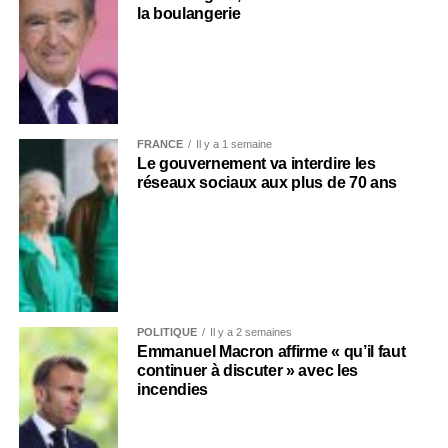
la boulangerie
FRANCE
Il y a 1 semaine
Le gouvernement va interdire les
réseaux sociaux aux plus de 70 ans
POLITIQUE
Il y a 2 semaines
Emmanuel Macron affirme « qu’il faut
continuer à discuter » avec les
incendies