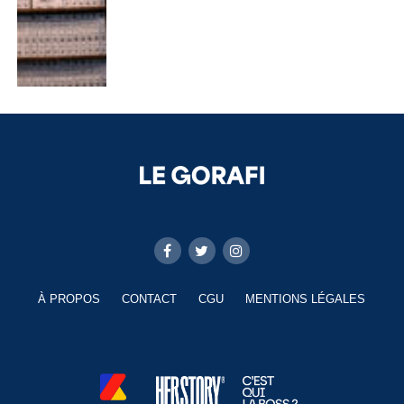
À PROPOS
CONTACT
CGU
MENTIONS LÉGALES