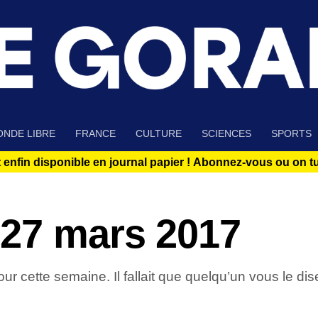
NDE LIBRE
FRANCE
CULTURE
SCIENCES
SPORTS
 enfin disponible en journal papier !
Abonnez-vous ou on tue
27 mars 2017
mour cette semaine. Il fallait que quelqu’un vous le dis