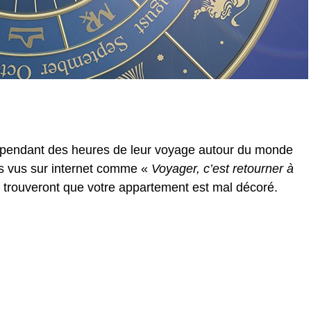
a pendant des heures de leur voyage autour du monde
es vus sur internet comme «
Voyager, c’est retourner à
ls trouveront que votre appartement est mal décoré.