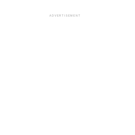
ADVERTISEMENT