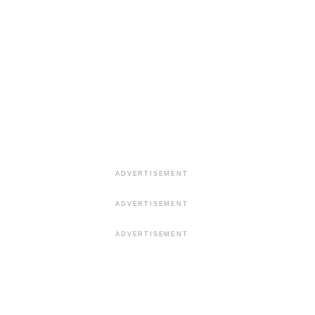
ADVERTISEMENT
ADVERTISEMENT
ADVERTISEMENT