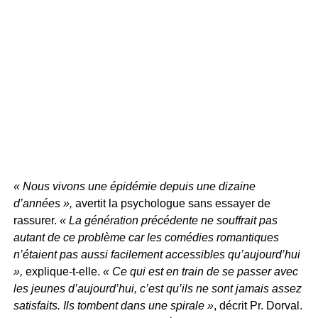
« Nous vivons une épidémie depuis une dizaine
d’années »,
avertit la psychologue sans essayer de
rassurer.
« La génération précédente ne souffrait pas
autant de ce problème car les comédies romantiques
n’étaient pas aussi facilement accessibles qu’aujourd’hui
»,
explique-t-elle.
« Ce qui est en train de se passer avec
les jeunes d’aujourd’hui, c’est qu’ils ne sont jamais assez
satisfaits. Ils tombent dans une spirale »
, décrit Pr. Dorval.