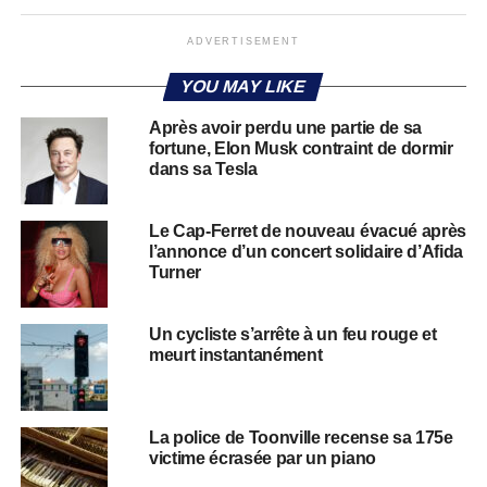
ADVERTISEMENT
YOU MAY LIKE
Après avoir perdu une partie de sa
fortune, Elon Musk contraint de dormir
dans sa Tesla
Le Cap-Ferret de nouveau évacué après
l’annonce d’un concert solidaire d’Afida
Turner
Un cycliste s’arrête à un feu rouge et
meurt instantanément
La police de Toonville recense sa 175e
victime écrasée par un piano