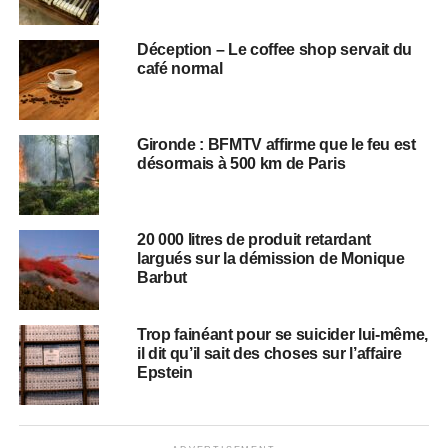
Déception – Le coffee shop servait du
café normal
Gironde : BFMTV affirme que le feu est
désormais à 500 km de Paris
20 000 litres de produit retardant
largués sur la démission de Monique
Barbut
Trop fainéant pour se suicider lui-même,
il dit qu’il sait des choses sur l’affaire
Epstein