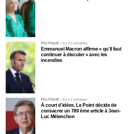
POLITIQUE
Il y a 2 semaines
Emmanuel Macron affirme « qu’il faut
continuer à discuter » avec les
incendies
POLITIQUE
Il y a 2 semaines
À court d’idées, Le Point décide de
consacrer un 789 ème article à Jean-
Luc Mélenchon