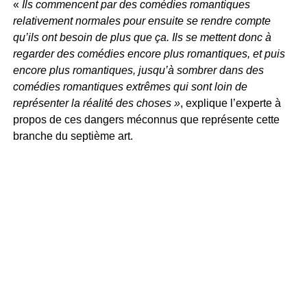
«
Ils commencent par des comédies romantiques
relativement normales pour ensuite se rendre compte
qu’ils ont besoin de plus que ça. Ils se mettent donc à
regarder des comédies encore plus romantiques, et puis
encore plus romantiques, jusqu’à sombrer dans des
comédies romantiques extrêmes qui sont loin de
représenter la réalité des choses »
, explique l’experte à
propos de ces dangers méconnus que représente cette
branche du septième art.