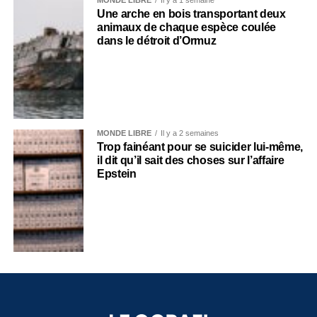
Une arche en bois transportant deux
animaux de chaque espèce coulée
dans le détroit d’Ormuz
MONDE LIBRE
Il y a 2 semaines
Trop fainéant pour se suicider lui-même,
il dit qu’il sait des choses sur l’affaire
Epstein