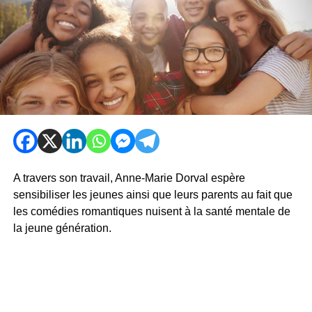
A travers son travail, Anne-Marie Dorval espère
sensibiliser les jeunes ainsi que leurs parents au fait que
les comédies romantiques nuisent à la santé mentale de
la jeune génération.