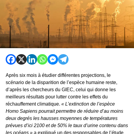
Après six mois à étudier différentes projections, le
scénario de la disparition de l’espèce humaine reste,
d’après les chercheurs du GIEC, celui qui donne les
meilleurs résultats pour lutter contre les effets du
réchauffement climatique.
« L’extinction de l’espèce
Homo Sapiens pourrait permettre de réduire d’au moins
deux degrés les hausses moyennes de températures
prévues d’ici 2100 et de 50% le taux d’urine contenu dans
les océans »
a expliqué un des responsables de l’étude