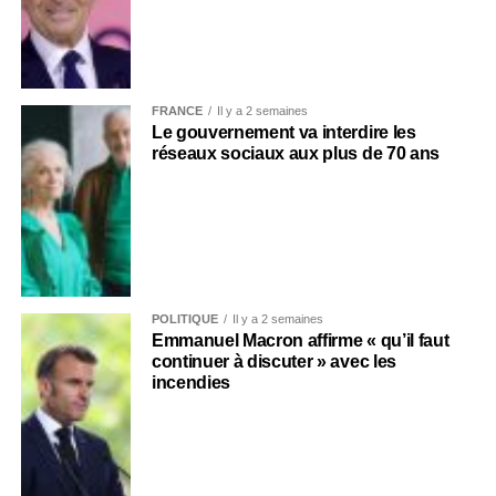
FRANCE
Il y a 2 semaines
Le gouvernement va interdire les
réseaux sociaux aux plus de 70 ans
POLITIQUE
Il y a 2 semaines
Emmanuel Macron affirme « qu’il faut
continuer à discuter » avec les
incendies