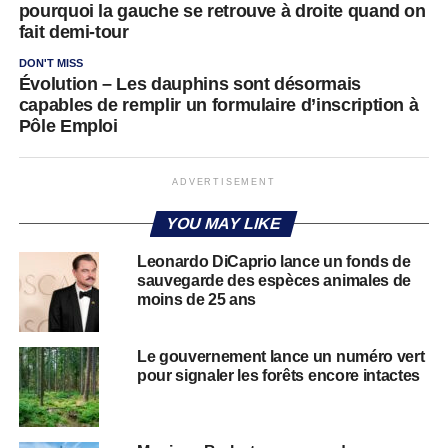
pourquoi la gauche se retrouve à droite quand on
fait demi-tour
DON'T MISS
Évolution – Les dauphins sont désormais
capables de remplir un formulaire d’inscription à
Pôle Emploi
ADVERTISEMENT
YOU MAY LIKE
Leonardo DiCaprio lance un fonds de
sauvegarde des espèces animales de
moins de 25 ans
Le gouvernement lance un numéro vert
pour signaler les forêts encore intactes