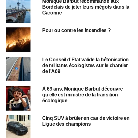
Monique Barbut recommande aux
Bordelais de jeter leurs mégots dans la
Garonne
Pour ou contre les incendies ?
Le Conseil d’État valide la bétonisation
de militants écologistes sur le chantier
de l’A69
À 69 ans, Monique Barbut découvre
qu’elle est ministre de la transition
écologique
Cinq SUV à brûler en cas de victoire en
Ligue des champions