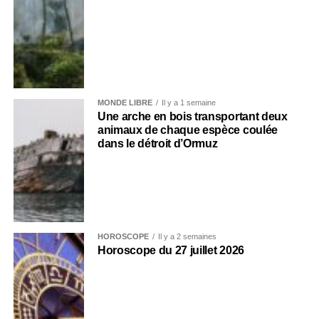
MONDE LIBRE
Il y a 1 semaine
Une arche en bois transportant deux
animaux de chaque espèce coulée
dans le détroit d’Ormuz
HOROSCOPE
Il y a 2 semaines
Horoscope du 27 juillet 2026