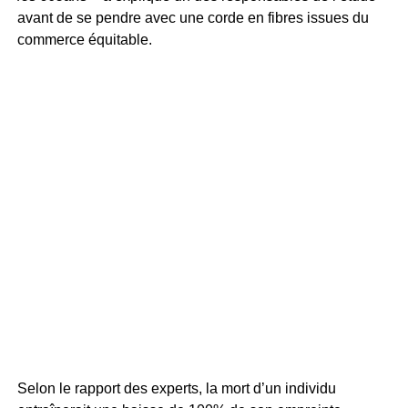
avant de se pendre avec une corde en fibres issues du
commerce équitable.
Selon le rapport des experts, la mort d’un individu