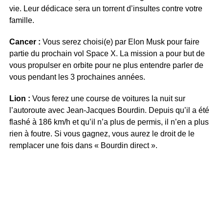
vie. Leur dédicace sera un torrent d’insultes contre votre
famille.
Cancer :
Vous serez choisi(e) par Elon Musk pour faire
partie du prochain vol Space X. La mission a pour but de
vous propulser en orbite pour ne plus entendre parler de
vous pendant les 3 prochaines années.
Lion :
Vous ferez une course de voitures la nuit sur
l’autoroute avec Jean-Jacques Bourdin. Depuis qu’il a été
flashé à 186 km/h et qu’il n’a plus de permis, il n’en a plus
rien à foutre. Si vous gagnez, vous aurez le droit de le
remplacer une fois dans « Bourdin direct ».