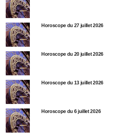
Horoscope du 27 juillet 2026
Horoscope du 20 juillet 2026
Horoscope du 13 juillet 2026
Horoscope du 6 juillet 2026