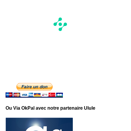
Ou Via OkPal avec notre partenaire Ulule