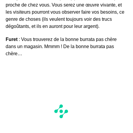
proche de chez vous. Vous serez une œuvre vivante, et
les visiteurs pourront vous observer faire vos besoins, ce
genre de choses (ils veulent toujours voir des trucs
dégoûtants, et ils en auront pour leur argent).
Furet
: Vous trouverez de la bonne burrata pas chère
dans un magasin. Mmmm ! De la bonne burrata pas
chère…