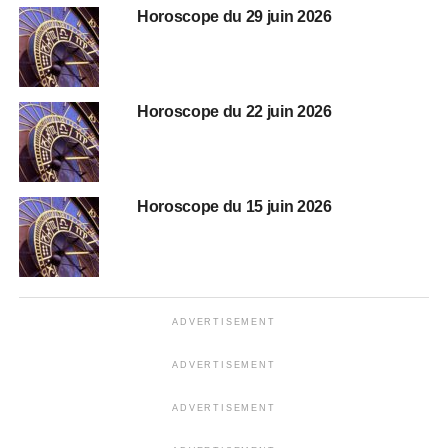
Horoscope du 29 juin 2026
Horoscope du 22 juin 2026
Horoscope du 15 juin 2026
ADVERTISEMENT
ADVERTISEMENT
ADVERTISEMENT