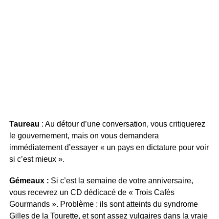
Taureau
: Au détour d’une conversation, vous critiquerez
le gouvernement, mais on vous demandera
immédiatement d’essayer « un pays en dictature pour voir
si c’est mieux ».
Gémeaux :
Si c’est la semaine de votre anniversaire,
vous recevrez un CD dédicacé de « Trois Cafés
Gourmands ». Problème : ils sont atteints du syndrome
Gilles de la Tourette, et sont assez vulgaires dans la vraie