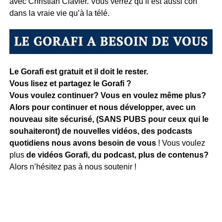
avec Christian Clavier. Vous verrez qu’il est aussi con
dans la vraie vie qu’à la télé.
Le Gorafi est gratuit et il doit le rester.
Vous lisez et partagez le Gorafi ?
Vous voulez continuer? Vous en voulez même plus?
Alors pour continuer et nous développer, avec un
nouveau site sécurisé, (SANS PUBS pour ceux qui le
souhaiteront) de nouvelles vidéos, des podcasts
quotidiens
nous avons besoin de vous
! Vous voulez
plus
de vidéos Gorafi, du podcast, plus de contenus?
Alors n’hésitez pas à nous soutenir !