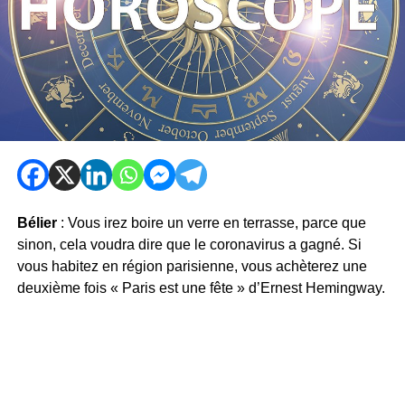
Bélier
: Vous irez boire un verre en terrasse, parce que
sinon, cela voudra dire que le coronavirus a gagné. Si
vous habitez en région parisienne, vous achèterez une
deuxième fois « Paris est une fête » d’Ernest Hemingway.