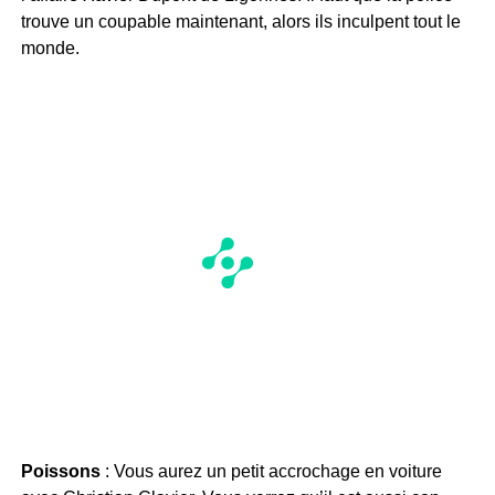
trouve un coupable maintenant, alors ils inculpent tout le
monde.
Poissons
: Vous aurez un petit accrochage en voiture