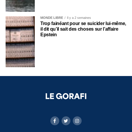
MONDE LIBRE
Il y a 2 semaines
Trop fainéant pour se suicider lui-même,
il dit qu’il sait des choses sur l’affaire
Epstein