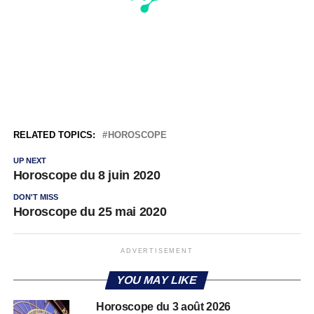
RELATED TOPICS:
HOROSCOPE
UP NEXT
Horoscope du 8 juin 2020
DON'T MISS
Horoscope du 25 mai 2020
ADVERTISEMENT
YOU MAY LIKE
Horoscope du 3 août 2026