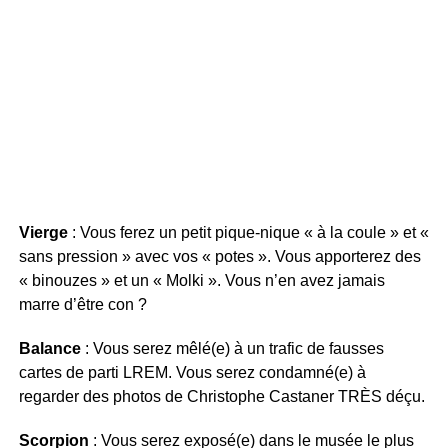
Vierge
: Vous ferez un petit pique-nique « à la coule » et «
sans pression » avec vos « potes ». Vous apporterez des
« binouzes » et un « Molki ». Vous n’en avez jamais
marre d’être con ?
Balance
: Vous serez mêlé(e) à un trafic de fausses
cartes de parti LREM. Vous serez condamné(e) à
regarder des photos de Christophe Castaner TRÈS déçu.
Scorpion
: Vous serez exposé(e) dans le musée le plus