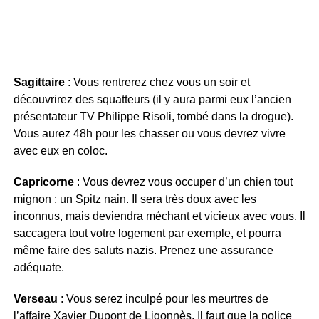
Sagittaire
: Vous rentrerez chez vous un soir et
découvrirez des squatteurs (il y aura parmi eux l’ancien
présentateur TV Philippe Risoli, tombé dans la drogue).
Vous aurez 48h pour les chasser ou vous devrez vivre
avec eux en coloc.
Capricorne
: Vous devrez vous occuper d’un chien tout
mignon : un Spitz nain. Il sera très doux avec les
inconnus, mais deviendra méchant et vicieux avec vous. Il
saccagera tout votre logement par exemple, et pourra
même faire des saluts nazis. Prenez une assurance
adéquate.
Verseau
: Vous serez inculpé pour les meurtres de
l’affaire Xavier Dupont de Ligonnès. Il faut que la police