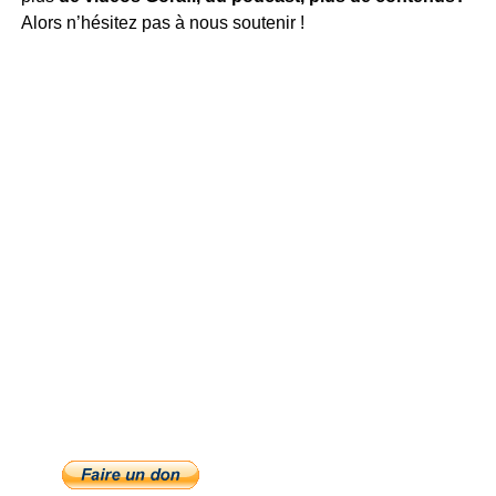
Alors n’hésitez pas à nous soutenir !