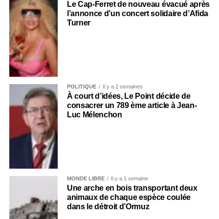
Le Cap-Ferret de nouveau évacué après
l’annonce d’un concert solidaire d’Afida
Turner
POLITIQUE
Il y a 2 semaines
À court d’idées, Le Point décide de
consacrer un 789 ème article à Jean-
Luc Mélenchon
MONDE LIBRE
Il y a 1 semaine
Une arche en bois transportant deux
animaux de chaque espèce coulée
dans le détroit d’Ormuz