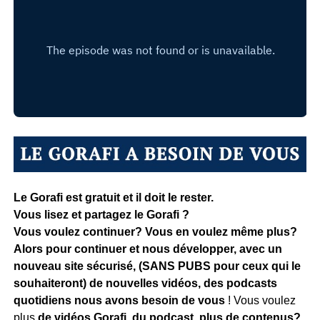
Le Gorafi est gratuit et il doit le rester.
Vous lisez et partagez le Gorafi ?
Vous voulez continuer? Vous en voulez même plus?
Alors pour continuer et nous développer, avec un
nouveau site sécurisé, (SANS PUBS pour ceux qui le
souhaiteront) de nouvelles vidéos, des podcasts
quotidiens
nous avons besoin de vous
! Vous voulez
plus
de vidéos Gorafi, du podcast, plus de contenus?