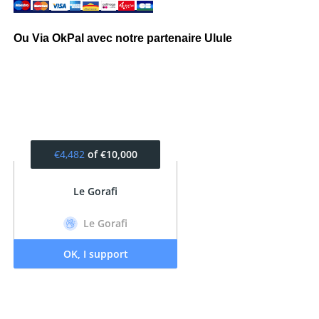
Ou Via OkPal avec notre partenaire Ulule