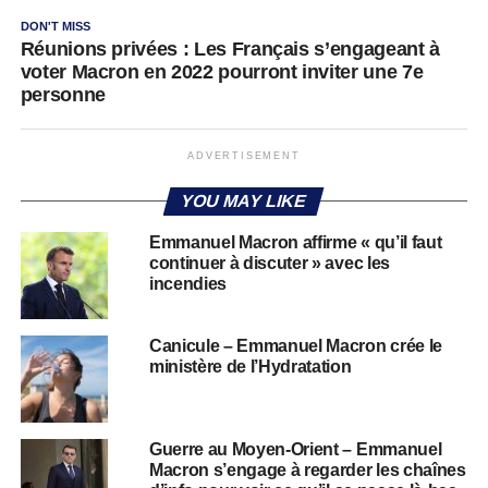
DON'T MISS
Réunions privées : Les Français s’engageant à
voter Macron en 2022 pourront inviter une 7e
personne
ADVERTISEMENT
YOU MAY LIKE
Emmanuel Macron affirme « qu’il faut
continuer à discuter » avec les
incendies
Canicule – Emmanuel Macron crée le
ministère de l’Hydratation
Guerre au Moyen-Orient – Emmanuel
Macron s’engage à regarder les chaînes