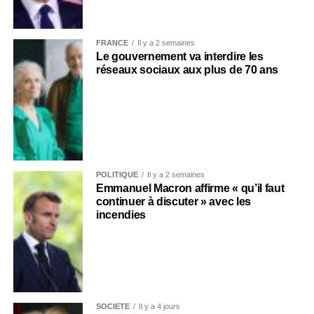
FRANCE
Il y a 2 semaines
Le gouvernement va interdire les
réseaux sociaux aux plus de 70 ans
POLITIQUE
Il y a 2 semaines
Emmanuel Macron affirme « qu’il faut
continuer à discuter » avec les
incendies
SOCIÉTÉ
Il y a 4 jours