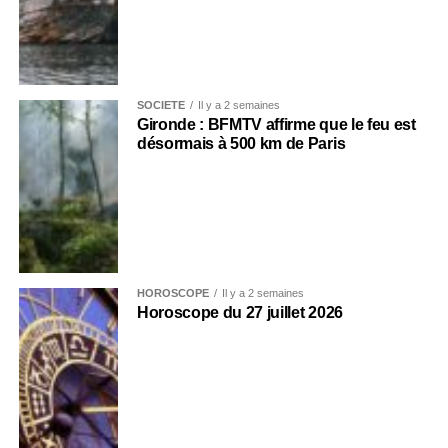
SOCIÉTÉ
Il y a 2 semaines
Gironde : BFMTV affirme que le feu est
désormais à 500 km de Paris
HOROSCOPE
Il y a 2 semaines
Horoscope du 27 juillet 2026