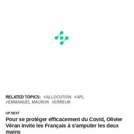
RELATED TOPICS:
ALLOCUTION
APL
EMMANUEL MACRON
ERREUR
UP NEXT
Pour se protéger efficacement du Covid, Olivier
Véran invite les Français à s’amputer les deux
mains