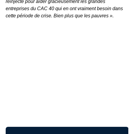
réinjecté pour aider gracieusement les grandes
entreprises du CAC 40 qui en ont vraiment besoin dans
cette période de crise. Bien plus que les pauvres ».