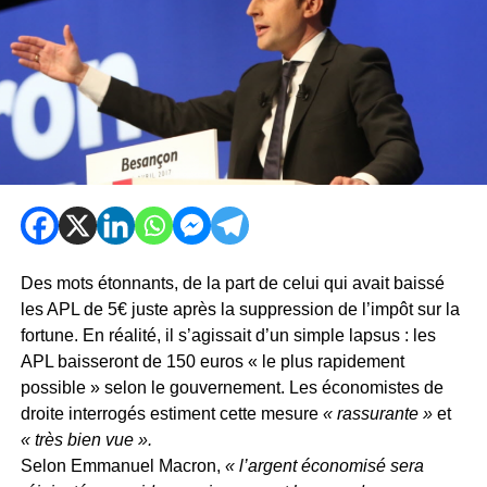
Des mots étonnants, de la part de celui qui avait baissé
les APL de 5€ juste après la suppression de l’impôt sur la
fortune. En réalité, il s’agissait d’un simple lapsus : les
APL baisseront de 150 euros « le plus rapidement
possible » selon le gouvernement. Les économistes de
droite interrogés estiment cette mesure
« rassurante »
et
« très bien vue ».
Selon Emmanuel Macron,
« l’argent économisé sera