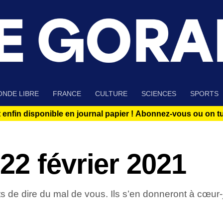
NDE LIBRE
FRANCE
CULTURE
SCIENCES
SPORTS
 enfin disponible en journal papier !
Abonnez-vous ou on tue
2 février 2021
s de dire du mal de vous. Ils s’en donneront à cœur-jo