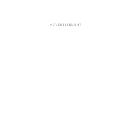
ADVERTISEMENT