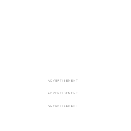
ADVERTISEMENT
ADVERTISEMENT
ADVERTISEMENT