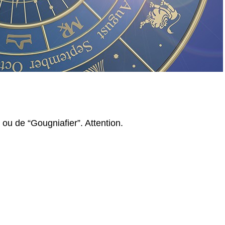
 ou de “Gougniafier”. Attention.