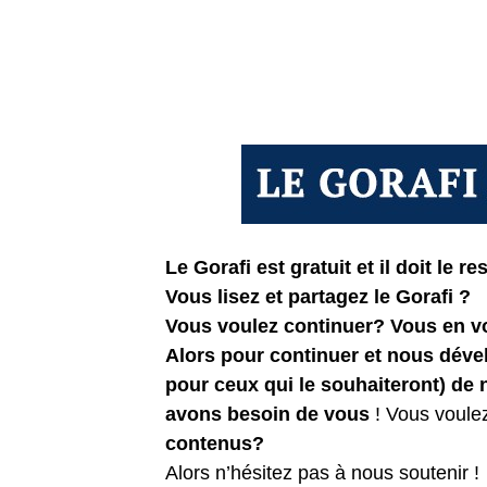
Le Gorafi est gratuit et il doit le res
Vous lisez et partagez le Gorafi ?
Vous voulez continuer? Vous en 
Alors pour continuer et nous dév
pour ceux qui le souhaiteront) de
avons besoin de vous
! Vous voule
contenus?
Alors n’hésitez pas à nous soutenir !