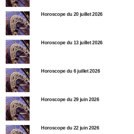
Horoscope du 20 juillet 2026
Horoscope du 13 juillet 2026
Horoscope du 6 juillet 2026
Horoscope du 29 juin 2026
Horoscope du 22 juin 2026