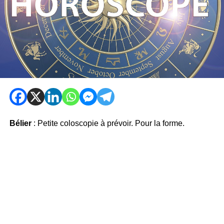
Bélier
: Petite coloscopie à prévoir. Pour la forme.