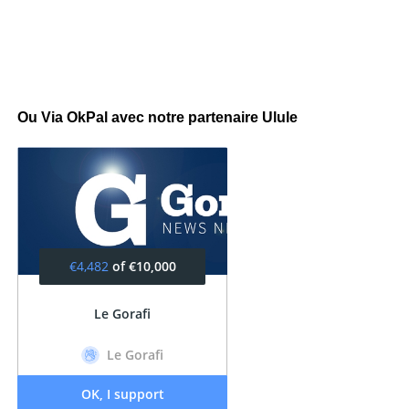
Ou Via OkPal avec notre partenaire Ulule