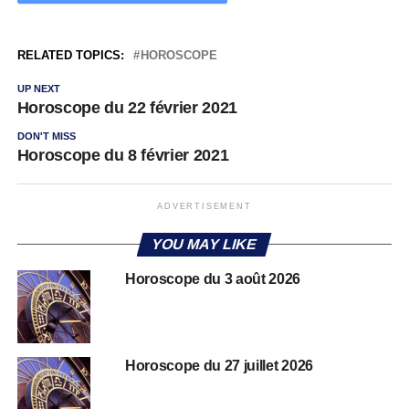
RELATED TOPICS:
HOROSCOPE
UP NEXT
Horoscope du 22 février 2021
DON'T MISS
Horoscope du 8 février 2021
ADVERTISEMENT
YOU MAY LIKE
Horoscope du 3 août 2026
Horoscope du 27 juillet 2026