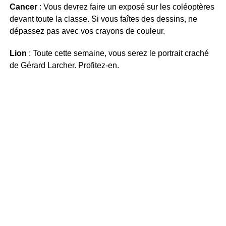
Cancer
: Vous devrez faire un exposé sur les coléoptères
devant toute la classe. Si vous faîtes des dessins, ne
dépassez pas avec vos crayons de couleur.
Lion
: Toute cette semaine, vous serez le portrait craché
de Gérard Larcher. Profitez-en.