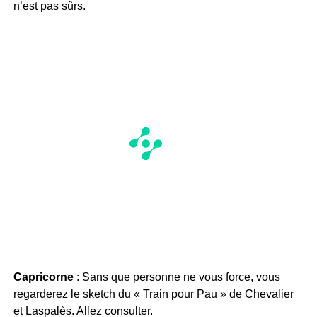
n’est pas sûrs.
Capricorne
: Sans que personne ne vous force, vous
regarderez le sketch du « Train pour Pau » de Chevalier
et Laspalès. Allez consulter.