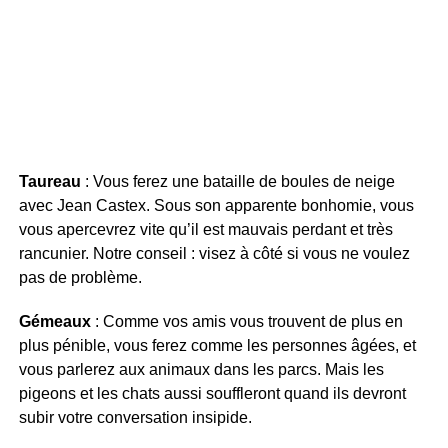
Taureau
: Vous ferez une bataille de boules de neige
avec Jean Castex. Sous son apparente bonhomie, vous
vous apercevrez vite qu’il est mauvais perdant et très
rancunier. Notre conseil : visez à côté si vous ne voulez
pas de problème.
Gémeaux
: Comme vos amis vous trouvent de plus en
plus pénible, vous ferez comme les personnes âgées, et
vous parlerez aux animaux dans les parcs. Mais les
pigeons et les chats aussi souffleront quand ils devront
subir votre conversation insipide.