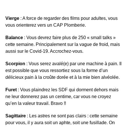
Vierge
: A force de regarder des films pour adultes, vous
vous orienterez vers un CAP Plomberie.
Balance
: Vous devrez faire plus de 250 « small talks »
cette semaine. Principalement sur la vague de froid, mais
aussi sur le Covid-19. Accrochez-vous.
Scorpion
: Vous serez avalé(e) par une machine à pain. Il
est possible que vous ressortiez sous la forme d’un
délicieux pain à la croûte dorée et à la mie bien alvéolée.
Furet
: Vous plaindrez les SDF qui dorment dehors mais
ne leur donnerez pas un centime, car vous ne croyez
qu’en la valeur travail. Bravo !!
Sagittaire
: Les astres ne sont pas clairs : cette semaine
pour vous, il y aura soit un aphte, soit une fusillade. On