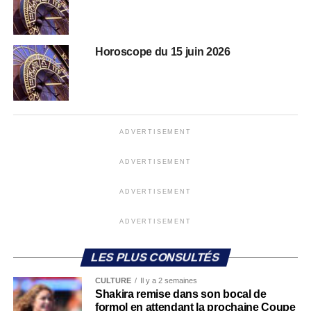
Horoscope du 15 juin 2026
ADVERTISEMENT
ADVERTISEMENT
ADVERTISEMENT
ADVERTISEMENT
LES PLUS CONSULTÉS
CULTURE
Il y a 2 semaines
Shakira remise dans son bocal de
formol en attendant la prochaine Coupe