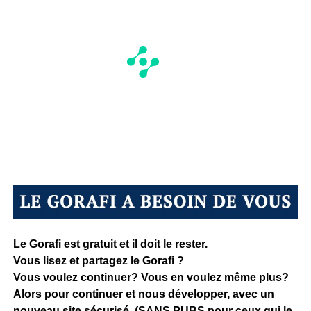
Le Gorafi est gratuit et il doit le rester.
Vous lisez et partagez le Gorafi ?
Vous voulez continuer? Vous en voulez même plus?
Alors pour continuer et nous développer, avec un
nouveau site sécurisé, (SANS PUBS pour ceux qui le