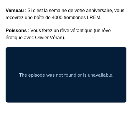
Verseau
: Si c’est la semaine de votre anniversaire, vous
recevrez une boîte de 4000 trombones LREM.
Poissons
: Vous ferez un rêve vérantique (un rêve
érotique avec Olivier Véran).