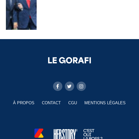
À PROPOS
CONTACT
CGU
MENTIONS LÉGALES