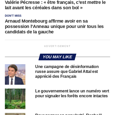
Valérie Pécresse : « être français, c’est mettre le
lait avant les céréales dans son bol »
DON'T MISS
Arnaud Montebourg affirme avoir en sa
possession l’Anneau unique pour unir tous les
candidats de la gauche
ADVERTISEMENT
YOU MAY LIKE
Une campagne de désinformation
russe assure que Gabriel Attal est
apprécié des Français
Le gouvernement lance un numéro vert
pour signaler les forêts encore intactes