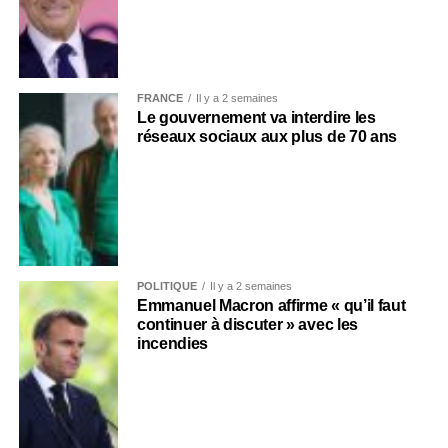
FRANCE
Il y a 2 semaines
Le gouvernement va interdire les
réseaux sociaux aux plus de 70 ans
POLITIQUE
Il y a 2 semaines
Emmanuel Macron affirme « qu’il faut
continuer à discuter » avec les
incendies