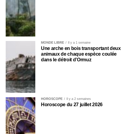
MONDE LIBRE
Il y a 1 semaine
Une arche en bois transportant deux
animaux de chaque espèce coulée
dans le détroit d’Ormuz
HOROSCOPE
Il y a 2 semaines
Horoscope du 27 juillet 2026