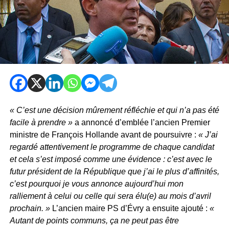
« C’est une décision mûrement réfléchie et qui n’a pas été
facile à prendre »
a annoncé d’emblée l’ancien Premier
ministre de François Hollande avant de poursuivre :
« J’ai
regardé attentivement le programme de chaque candidat
et cela s’est imposé comme une évidence : c’est avec le
futur président de la République que j’ai le plus d’affinités,
c’est pourquoi je vous annonce aujourd’hui mon
ralliement à celui ou celle qui sera élu(e) au mois d’avril
prochain. »
L’ancien maire PS d’Évry a ensuite ajouté :
«
Autant de points communs, ça ne peut pas être