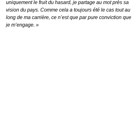
uniquement le fruit du hasard, je partage au mot près sa
vision du pays. Comme cela a toujours été le cas tout au
long de ma carrière, ce n’est que par pure conviction que
je m’engage. »