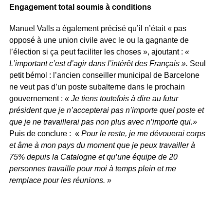
Engagement total soumis à conditions
Manuel Valls a également précisé qu’il n’était « pas
opposé à une union civile avec le ou la gagnante de
l’élection si ça peut faciliter les choses », ajoutant :
«
L’important c’est d’agir dans l’intérêt des Français ».
Seul
petit bémol : l’ancien conseiller municipal de Barcelone
ne veut pas d’un poste subalterne dans le prochain
gouvernement :
« Je tiens toutefois à dire au futur
président que je n’accepterai pas n’importe quel poste et
que je ne travaillerai pas non plus avec n’importe qui.»
Puis de conclure : «
Pour le reste, je me dévouerai corps
et âme à mon pays du moment que je peux travailler à
75% depuis la Catalogne et qu’une équipe de 20
personnes travaille pour moi à temps plein et me
remplace pour les réunions. »