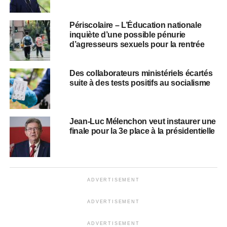
Périscolaire – L’Éducation nationale
inquiète d’une possible pénurie
d’agresseurs sexuels pour la rentrée
Des collaborateurs ministériels écartés
suite à des tests positifs au socialisme
Jean-Luc Mélenchon veut instaurer une
finale pour la 3e place à la présidentielle
ADVERTISEMENT
ADVERTISEMENT
ADVERTISEMENT