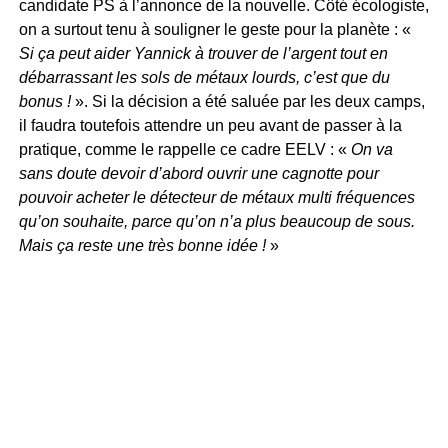
candidate PS à l’annonce de la nouvelle. Côté écologiste,
on a surtout tenu à souligner le geste pour la planète : «
Si ça peut aider Yannick à trouver de l’argent tout en
débarrassant les sols de métaux lourds, c’est que du
bonus !
». Si la décision a été saluée par les deux camps,
il faudra toutefois attendre un peu avant de passer à la
pratique, comme le rappelle ce cadre EELV : «
On va
sans doute devoir d’abord ouvrir une cagnotte pour
pouvoir acheter le détecteur de métaux multi fréquences
qu’on souhaite, parce qu’on n’a plus beaucoup de sous.
Mais ça reste une très bonne idée !
»