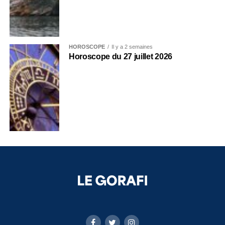
HOROSCOPE
Il y a 2 semaines
Horoscope du 27 juillet 2026