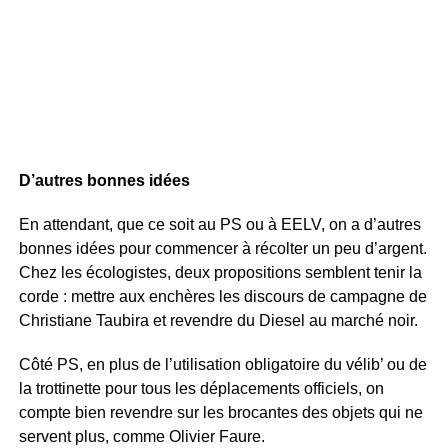
D’autres bonnes idées
En attendant, que ce soit au PS ou à EELV, on a d’autres
bonnes idées pour commencer à récolter un peu d’argent.
Chez les écologistes, deux propositions semblent tenir la
corde : mettre aux enchères les discours de campagne de
Christiane Taubira et revendre du Diesel au marché noir.
Côté PS, en plus de l’utilisation obligatoire du vélib’ ou de
la trottinette pour tous les déplacements officiels, on
compte bien revendre sur les brocantes des objets qui ne
servent plus, comme Olivier Faure.