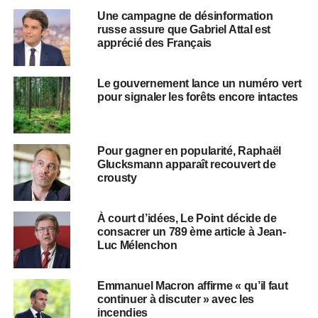
Une campagne de désinformation
russe assure que Gabriel Attal est
apprécié des Français
Le gouvernement lance un numéro vert
pour signaler les forêts encore intactes
Pour gagner en popularité, Raphaël
Glucksmann apparaît recouvert de
crousty
À court d’idées, Le Point décide de
consacrer un 789 ème article à Jean-
Luc Mélenchon
Emmanuel Macron affirme « qu’il faut
continuer à discuter » avec les
incendies