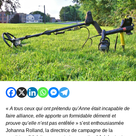
«
A tous ceux qui ont prétendu qu’Anne était incapable de
faire alliance, elle apporte un formidable démenti et
prouve qu’elle n’est pas entêtée
» s’est enthousiasmée
Johanna Rolland, la directrice de campagne de la