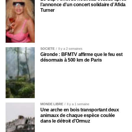
l’annonce d’un concert solidaire d’Afida
Turner
SOCIÉTÉ
Il y a 2 semaines
Gironde : BFMTV affirme que le feu est
désormais à 500 km de Paris
MONDE LIBRE
Il y a 1 semaine
Une arche en bois transportant deux
animaux de chaque espèce coulée
dans le détroit d’Ormuz