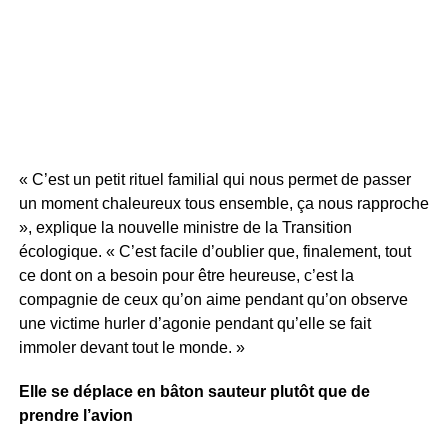
« C’est un petit rituel familial qui nous permet de passer
un moment chaleureux tous ensemble, ça nous rapproche
», explique la nouvelle ministre de la Transition
écologique. « C’est facile d’oublier que, finalement, tout
ce dont on a besoin pour être heureuse, c’est la
compagnie de ceux qu’on aime pendant qu’on observe
une victime hurler d’agonie pendant qu’elle se fait
immoler devant tout le monde. »
Elle se déplace en bâton sauteur plutôt que de
prendre l’avion