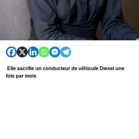
Elle sacrifie un conducteur de véhicule Diesel une
fois par mois