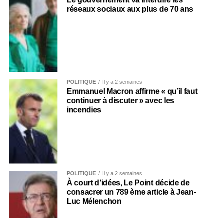
réseaux sociaux aux plus de 70 ans
POLITIQUE
Il y a 2 semaines
Emmanuel Macron affirme « qu’il faut
continuer à discuter » avec les
incendies
POLITIQUE
Il y a 2 semaines
À court d’idées, Le Point décide de
consacrer un 789 ème article à Jean-
Luc Mélenchon