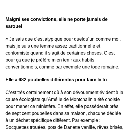
Malgré ses convictions, elle ne porte jamais de
sarouel
« Je sais que c’est atypique pour quelqu’un comme moi,
mais je suis une femme assez traditionnelle et
conformiste quand il s’agit de certaines choses. C’est
pour ça que je préfère m’en tenir aux habits
conventionnels, comme par exemple une toge romaine.
Elle a 682 poubelles différentes pour faire le tri
C’est très certainement dû à son dévouement évident à la
cause écologiste qu’Amélie de Montchalin a été choisie
pour mener ce ministère. En effet, elle possèderait près
de sept cent poubelles dans sa maison, chacune dédiée
à un déchet spécifique différent. Par exemple :
Socquettes trouées, pots de Danette vanille, rêves brisés,