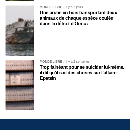
MONDE LIBRE
Il y a 7 jours
Une arche en bois transportant deux
animaux de chaque espèce coulée
dans le détroit d’Ormuz
MONDE LIBRE
Il y a 2 semaines
Trop fainéant pour se suicider lui-même,
il dit qu’il sait des choses sur l’affaire
Epstein