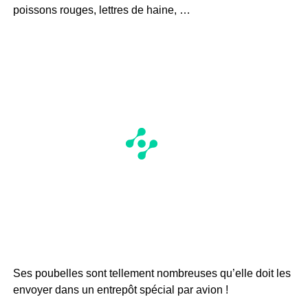
poissons rouges, lettres de haine, …
Ses poubelles sont tellement nombreuses qu’elle doit les
envoyer dans un entrepôt spécial par avion !