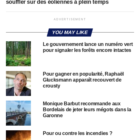
souffler sur des éoliennes à plein temps
ADVERTISEMENT
YOU MAY LIKE
Le gouvernement lance un numéro vert
pour signaler les forêts encore intactes
Pour gagner en popularité, Raphaël
Glucksmann apparaît recouvert de
crousty
Monique Barbut recommande aux
Bordelais de jeter leurs mégots dans la
Garonne
Pour ou contre les incendies ?