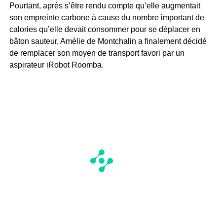
Pourtant, après s’être rendu compte qu’elle augmentait
son empreinte carbone à cause du nombre important de
calories qu’elle devait consommer pour se déplacer en
bâton sauteur, Amélie de Montchalin a finalement décidé
de remplacer son moyen de transport favori par un
aspirateur iRobot Roomba.