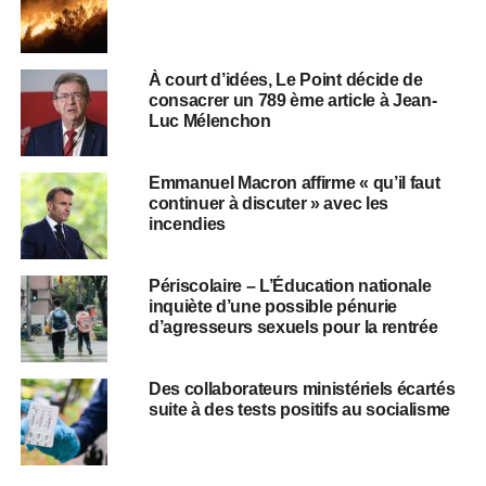
À court d’idées, Le Point décide de
consacrer un 789 ème article à Jean-
Luc Mélenchon
Emmanuel Macron affirme « qu’il faut
continuer à discuter » avec les
incendies
Périscolaire – L’Éducation nationale
inquiète d’une possible pénurie
d’agresseurs sexuels pour la rentrée
Des collaborateurs ministériels écartés
suite à des tests positifs au socialisme