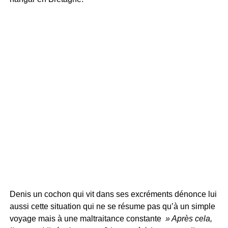
Denis un cochon qui vit dans ses excréments dénonce lui
aussi cette situation qui ne se résume pas qu’à un simple
voyage mais à une maltraitance constante
» Après cela,