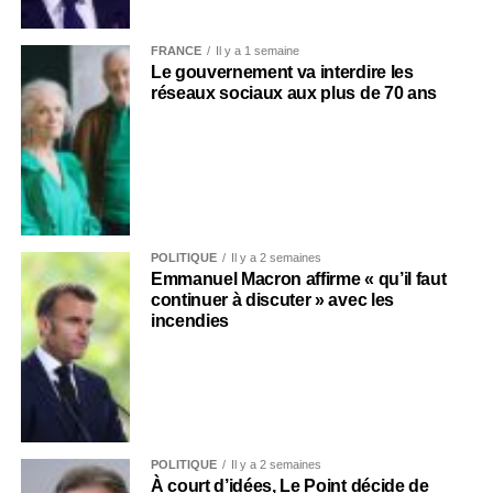
FRANCE
Il y a 1 semaine
Le gouvernement va interdire les
réseaux sociaux aux plus de 70 ans
POLITIQUE
Il y a 2 semaines
Emmanuel Macron affirme « qu’il faut
continuer à discuter » avec les
incendies
POLITIQUE
Il y a 2 semaines
À court d’idées, Le Point décide de