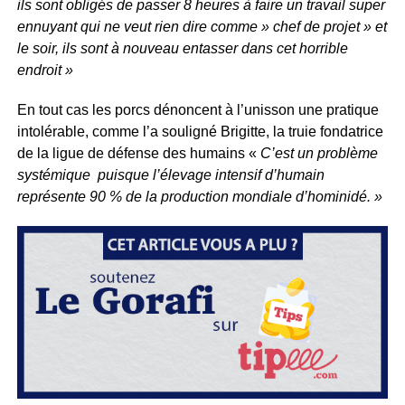
ils sont obligés de passer 8 heures à faire un travail super
ennuyant qui ne veut rien dire comme » chef de projet » et
le soir, ils sont à nouveau entasser dans cet horrible
endroit »
En tout cas les porcs dénoncent à l’unisson une pratique
intolérable, comme l’a souligné Brigitte, la truie fondatrice
de la ligue de défense des humains «
C’est un problème
systémique puisque l’élevage intensif d’humain
représente 90 % de la production mondiale d’hominidé. »