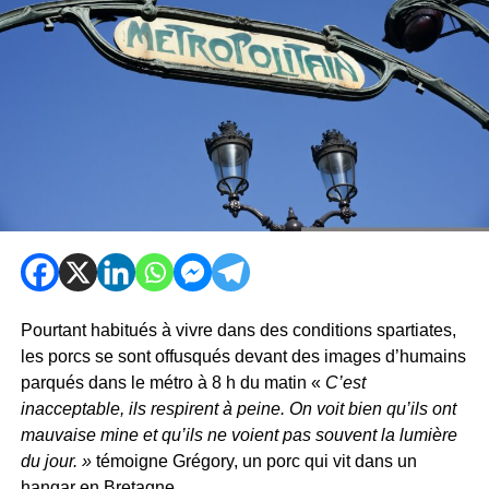
Pourtant habitués à vivre dans des conditions spartiates,
les porcs se sont offusqués devant des images d’humains
parqués dans le métro à 8 h du matin «
C’est
inacceptable, ils respirent à peine. On voit bien qu’ils ont
mauvaise mine et qu’ils ne voient pas souvent la lumière
du jour. »
témoigne Grégory, un porc qui vit dans un
hangar en Bretagne.