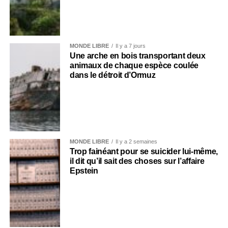
MONDE LIBRE
Il y a 7 jours
Une arche en bois transportant deux
animaux de chaque espèce coulée
dans le détroit d’Ormuz
MONDE LIBRE
Il y a 2 semaines
Trop fainéant pour se suicider lui-même,
il dit qu’il sait des choses sur l’affaire
Epstein