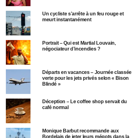
Un cycliste s’arrête à un feu rouge et
meurt instantanément
Portrait – Qui est Martial Louvain,
négociateur d’incendies ?
Départs en vacances – Journée classée
verte pour les jets privés selon « Bison
Blindé »
Déception – Le coffee shop servait du
café normal
Monique Barbut recommande aux
Bordelais de jeter leurs mégots dans la