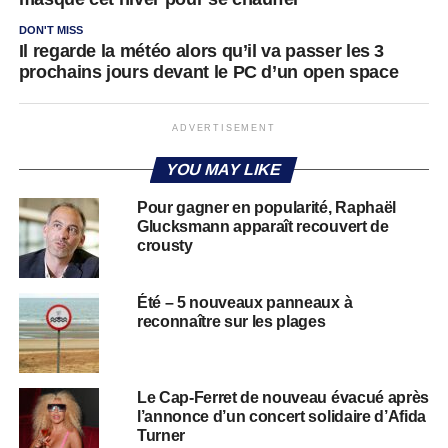
DON'T MISS
Il regarde la météo alors qu’il va passer les 3
prochains jours devant le PC d’un open space
ADVERTISEMENT
YOU MAY LIKE
Pour gagner en popularité, Raphaël
Glucksmann apparaît recouvert de
crousty
Été – 5 nouveaux panneaux à
reconnaître sur les plages
Le Cap-Ferret de nouveau évacué après
l’annonce d’un concert solidaire d’Afida
Turner