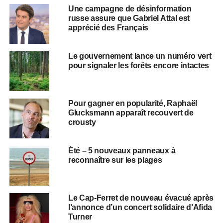
Une campagne de désinformation
russe assure que Gabriel Attal est
apprécié des Français
Le gouvernement lance un numéro vert
pour signaler les forêts encore intactes
Pour gagner en popularité, Raphaël
Glucksmann apparaît recouvert de
crousty
Été – 5 nouveaux panneaux à
reconnaître sur les plages
Le Cap-Ferret de nouveau évacué après
l’annonce d’un concert solidaire d’Afida
Turner