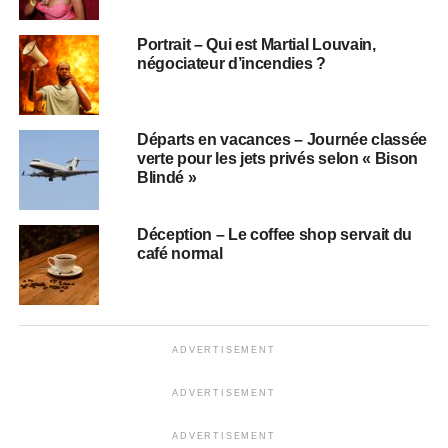
Portrait – Qui est Martial Louvain,
négociateur d’incendies ?
Départs en vacances – Journée classée
verte pour les jets privés selon « Bison
Blindé »
Déception – Le coffee shop servait du
café normal
ADVERTISEMENT
ADVERTISEMENT
ADVERTISEMENT