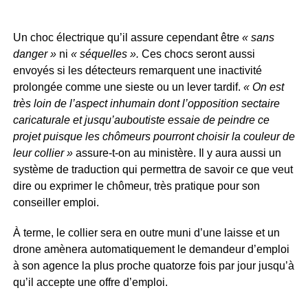
Un choc électrique qu’il assure cependant être
« sans
danger »
ni
« séquelles ».
Ces chocs seront aussi
envoyés si les détecteurs remarquent une inactivité
prolongée comme une sieste ou un lever tardif.
« On est
très loin de l’aspect inhumain dont l’opposition sectaire
caricaturale et jusqu’auboutiste essaie de peindre ce
projet puisque les chômeurs pourront choisir la couleur de
leur collier »
assure-t-on au ministère. Il y aura aussi un
système de traduction qui permettra de savoir ce que veut
dire ou exprimer le chômeur, très pratique pour son
conseiller emploi.
À terme, le collier sera en outre muni d’une laisse et un
drone amènera automatiquement le demandeur d’emploi
à son agence la plus proche quatorze fois par jour jusqu’à
qu’il accepte une offre d’emploi.