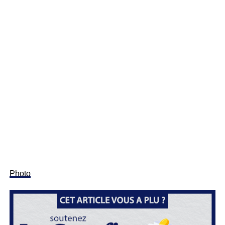
Photo