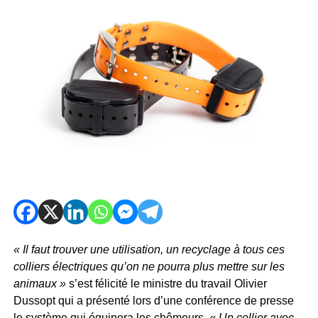
« Il faut trouver une utilisation, un recyclage à tous ces
colliers électriques qu’on ne pourra plus mettre sur les
animaux »
s’est félicité le ministre du travail Olivier
Dussopt qui a présenté lors d’une conférence de presse
le système qui équipera les chômeurs.
« Un collier avec