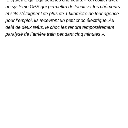
un système GPS qui permettra de localiser les chômeurs
et s’ils s’éloignent de plus de 1 kilomètre de leur agence
pour l’emploi, ils recevront un petit choc électrique. Au
delà de deux refus, le choc les rendra temporairement
paralysé de l’arrière train pendant cinq minutes ».