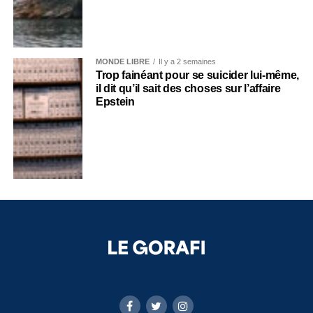
MONDE LIBRE
Il y a 2 semaines
Trop fainéant pour se suicider lui-même,
il dit qu’il sait des choses sur l’affaire
Epstein