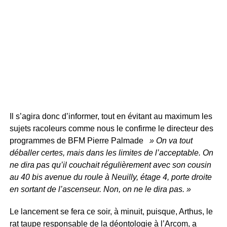
Il s’agira donc d’informer, tout en évitant au maximum les
sujets racoleurs comme nous le confirme le directeur des
programmes de BFM Pierre Palmade
» On va tout
déballer certes, mais dans les limites de l’acceptable. On
ne dira pas qu’il couchait régulièrement avec son cousin
au 40 bis avenue du roule à Neuilly, étage 4, porte droite
en sortant de l’ascenseur. Non, on ne le dira pas. »
Le lancement se fera ce soir, à minuit, puisque, Arthus, le
rat taupe responsable de la déontologie à l’Arcom, a