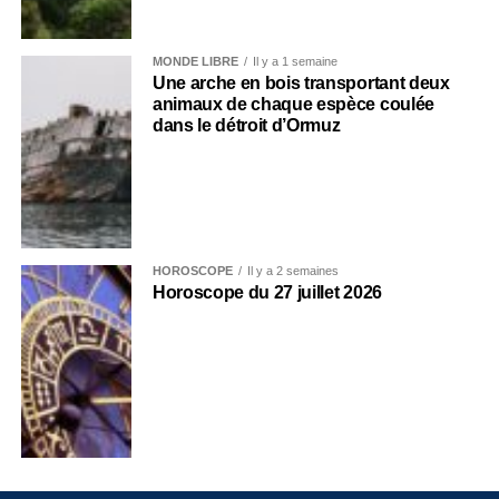
MONDE LIBRE
Il y a 1 semaine
Une arche en bois transportant deux
animaux de chaque espèce coulée
dans le détroit d’Ormuz
HOROSCOPE
Il y a 2 semaines
Horoscope du 27 juillet 2026