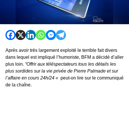
Après avoir très largement exploité le terrible fait divers
dans lequel est impliqué l’humoriste, BFM a décidé d’aller
plus loin.
“Offrir aux téléspectateurs tous les détails les
plus sordides sur la vie privée de Pierre Palmade et sur
l’affaire en cours 24h/24 «
peut-on lire sur le communiqué
de la chaîne.