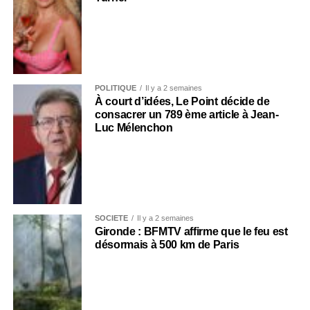
POLITIQUE
Il y a 2 semaines
À court d’idées, Le Point décide de
consacrer un 789 ème article à Jean-
Luc Mélenchon
SOCIÉTÉ
Il y a 2 semaines
Gironde : BFMTV affirme que le feu est
désormais à 500 km de Paris