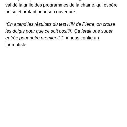
validé la grille des programmes de la chaîne, qui espère
un sujet brûlant pour son ouverture.
“On attend les résultats du test HIV de Pierre, on croise
les doigts pour que ce soit positif. Ça ferait une super
entrée pour notre premier J.T »
nous confie un
journaliste.