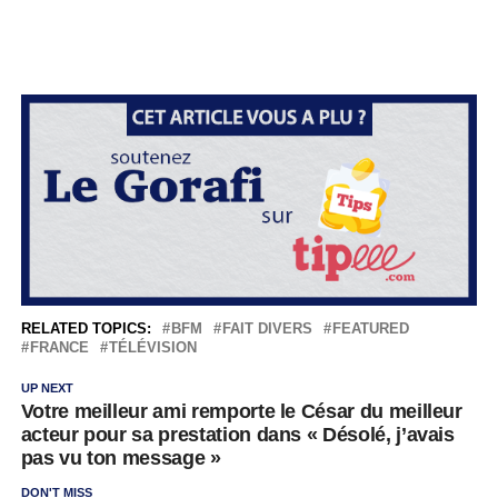
RELATED TOPICS:
BFM
FAIT DIVERS
FEATURED
FRANCE
TÉLÉVISION
UP NEXT
Votre meilleur ami remporte le César du meilleur
acteur pour sa prestation dans « Désolé, j’avais
pas vu ton message »
DON'T MISS