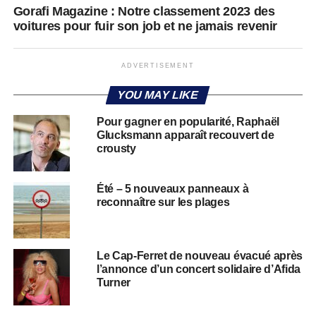
Gorafi Magazine : Notre classement 2023 des
voitures pour fuir son job et ne jamais revenir
ADVERTISEMENT
YOU MAY LIKE
Pour gagner en popularité, Raphaël
Glucksmann apparaît recouvert de
crousty
Été – 5 nouveaux panneaux à
reconnaître sur les plages
Le Cap-Ferret de nouveau évacué après
l’annonce d’un concert solidaire d’Afida
Turner