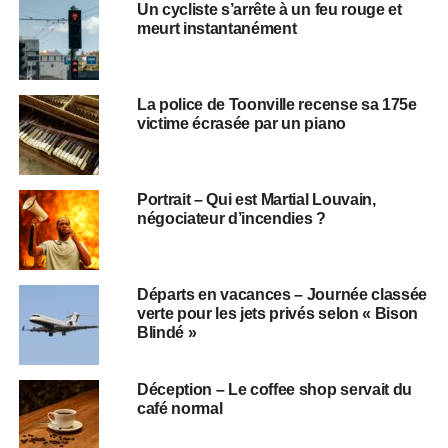
Un cycliste s’arrête à un feu rouge et
meurt instantanément
La police de Toonville recense sa 175e
victime écrasée par un piano
Portrait – Qui est Martial Louvain,
négociateur d’incendies ?
Départs en vacances – Journée classée
verte pour les jets privés selon « Bison
Blindé »
Déception – Le coffee shop servait du
café normal