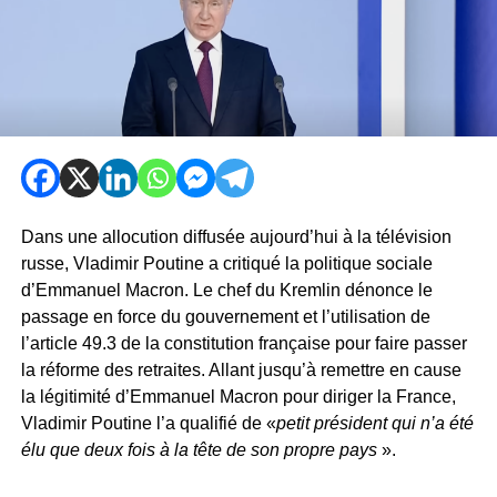
Dans une allocution diffusée aujourd’hui à la télévision
russe, Vladimir Poutine a critiqué la politique sociale
d’Emmanuel Macron. Le chef du Kremlin dénonce le
passage en force du gouvernement et l’utilisation de
l’article 49.3 de la constitution française pour faire passer
la réforme des retraites. Allant jusqu’à remettre en cause
la légitimité d’Emmanuel Macron pour diriger la France,
Vladimir Poutine l’a qualifié de «
petit président qui n’a été
élu que deux fois à la tête de son propre pays
».