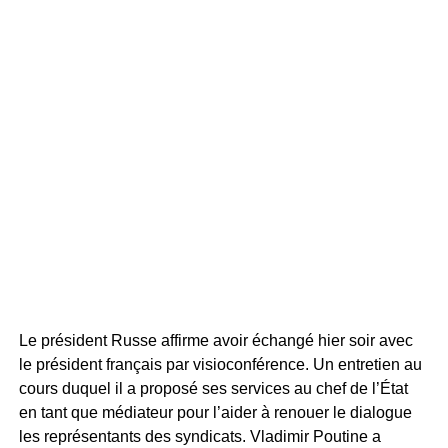
Le président Russe affirme avoir échangé hier soir avec
le président français par visioconférence. Un entretien au
cours duquel il a proposé ses services au chef de l’État
en tant que médiateur pour l’aider à renouer le dialogue
les représentants des syndicats. Vladimir Poutine a