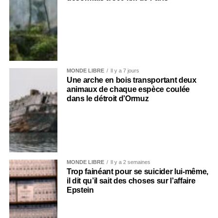
MONDE LIBRE
Il y a 7 jours
Une arche en bois transportant deux
animaux de chaque espèce coulée
dans le détroit d’Ormuz
MONDE LIBRE
Il y a 2 semaines
Trop fainéant pour se suicider lui-même,
il dit qu’il sait des choses sur l’affaire
Epstein