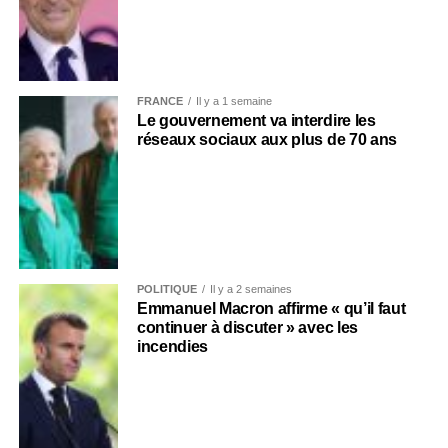
FRANCE
Il y a 1 semaine
Le gouvernement va interdire les
réseaux sociaux aux plus de 70 ans
POLITIQUE
Il y a 2 semaines
Emmanuel Macron affirme « qu’il faut
continuer à discuter » avec les
incendies