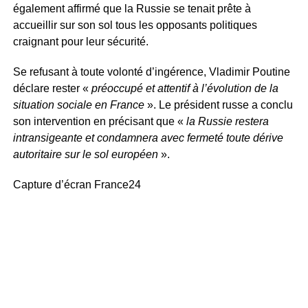
également affirmé que la Russie se tenait prête à
accueillir sur son sol tous les opposants politiques
craignant pour leur sécurité.
Se refusant à toute volonté d’ingérence, Vladimir Poutine
déclare rester «
préoccupé et attentif à l’évolution de la
situation sociale en France
». Le président russe a conclu
son intervention en précisant que «
la Russie restera
intransigeante et condamnera avec fermeté toute dérive
autoritaire sur le sol européen
».
Capture d’écran France24