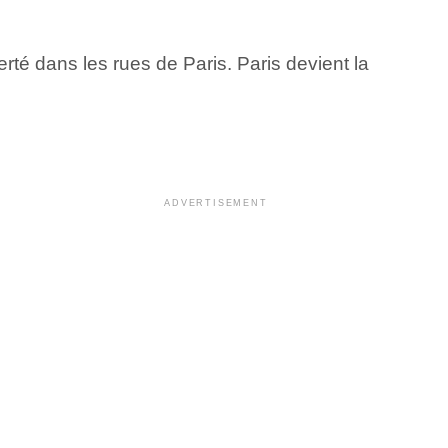
erté dans les rues de Paris. Paris devient la
ADVERTISEMENT