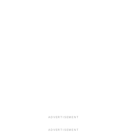
ADVERTISEMENT
ADVERTISEMENT