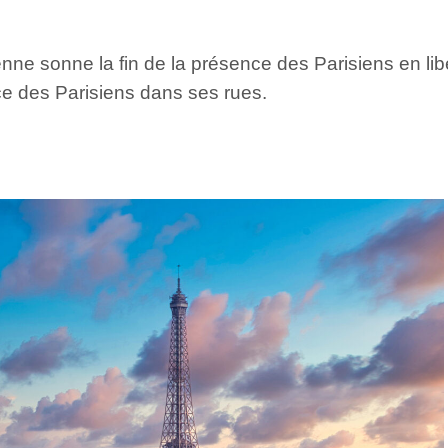
enne sonne la fin de la présence des Parisiens en lib
nce des Parisiens dans ses rues.