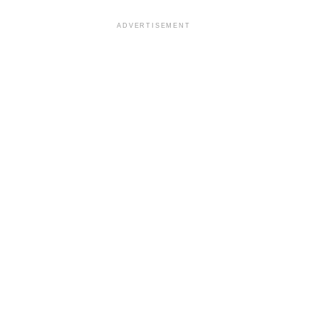
ADVERTISEMENT