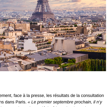
ement, face à la presse, les résultats de la consultation
ens dans Paris.
« Le premier septembre prochain, il n’y