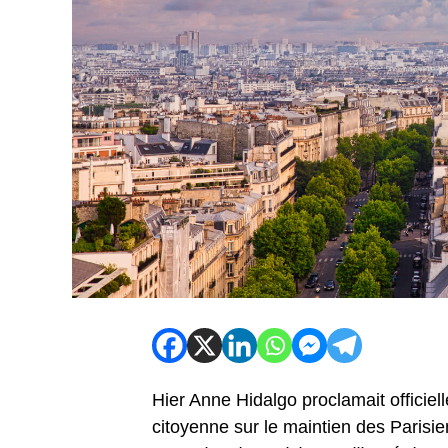
Hier Anne Hidalgo proclamait officiell
citoyenne sur le maintien des Parisi