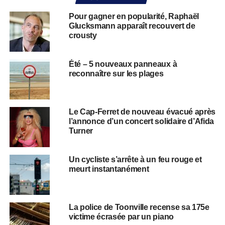
Pour gagner en popularité, Raphaël
Glucksmann apparaît recouvert de
crousty
Été – 5 nouveaux panneaux à
reconnaître sur les plages
Le Cap-Ferret de nouveau évacué après
l’annonce d’un concert solidaire d’Afida
Turner
Un cycliste s’arrête à un feu rouge et
meurt instantanément
La police de Toonville recense sa 175e
victime écrasée par un piano