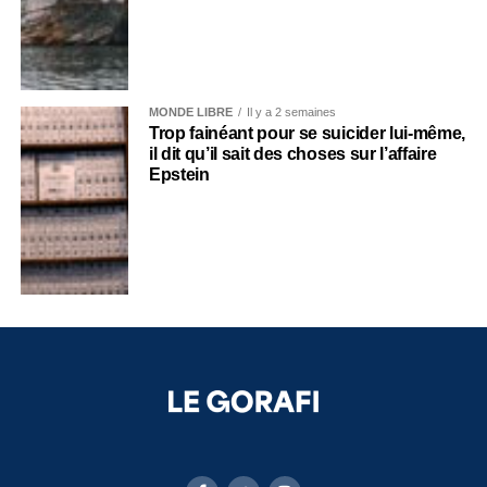
MONDE LIBRE
Il y a 2 semaines
Trop fainéant pour se suicider lui-même,
il dit qu’il sait des choses sur l’affaire
Epstein