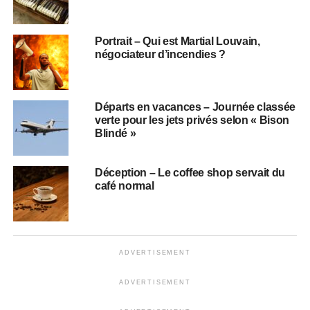
Portrait – Qui est Martial Louvain,
négociateur d’incendies ?
Départs en vacances – Journée classée
verte pour les jets privés selon « Bison
Blindé »
Déception – Le coffee shop servait du
café normal
ADVERTISEMENT
ADVERTISEMENT