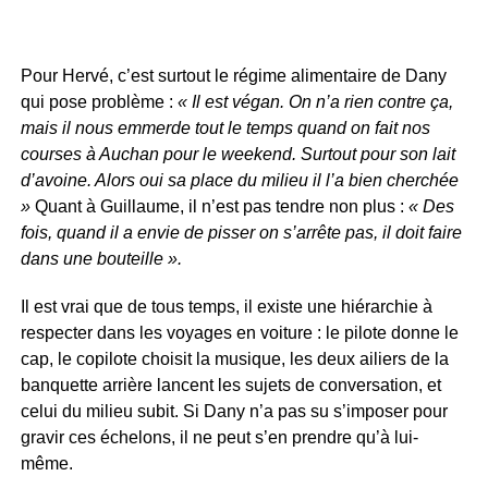
Pour Hervé, c’est surtout le régime alimentaire de Dany
qui pose problème :
« Il est végan. On n’a rien contre ça,
mais il nous emmerde tout le temps quand on fait nos
courses à Auchan pour le weekend. Surtout pour son lait
d’avoine. Alors oui sa place du milieu il l’a bien cherchée
»
Quant à Guillaume, il n’est pas tendre non plus :
« Des
fois, quand il a envie de pisser on s’arrête pas, il doit faire
dans une bouteille ».
Il est vrai que de tous temps, il existe une hiérarchie à
respecter dans les voyages en voiture : le pilote donne le
cap, le copilote choisit la musique, les deux ailiers de la
banquette arrière lancent les sujets de conversation, et
celui du milieu subit. Si Dany n’a pas su s’imposer pour
gravir ces échelons, il ne peut s’en prendre qu’à lui-
même.