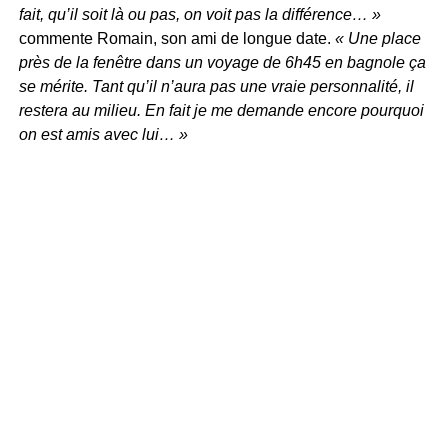
fait, qu’il soit là ou pas, on voit pas la différence… »
commente Romain, son ami de longue date.
« Une place
près de la fenêtre dans un voyage de 6h45 en bagnole ça
se mérite. Tant qu’il n’aura pas une vraie personnalité, il
restera au milieu. En fait je me demande encore pourquoi
on est amis avec lui… »