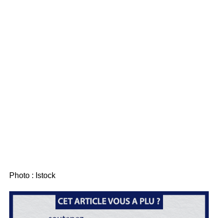
Photo : Istock