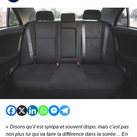
« Disons qu’il est sympa et souvent dispo, mais c’est pas
non plus lui qui va faire la différence dans la soirée… En