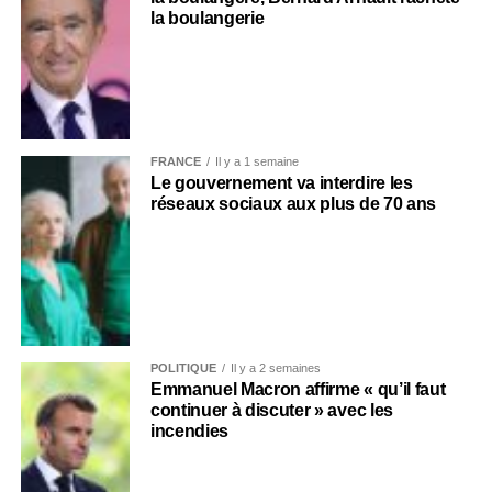
la boulangerie
FRANCE
Il y a 1 semaine
Le gouvernement va interdire les
réseaux sociaux aux plus de 70 ans
POLITIQUE
Il y a 2 semaines
Emmanuel Macron affirme « qu’il faut
continuer à discuter » avec les
incendies