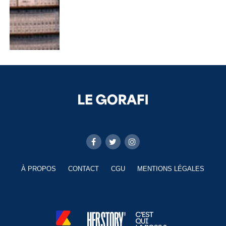
À PROPOS
CONTACT
CGU
MENTIONS LÉGALES