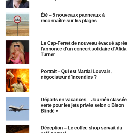
Été – 5 nouveaux panneaux à
reconnaître sur les plages
Le Cap-Ferret de nouveau évacué après
l’annonce d’un concert solidaire d’Afida
Turner
Portrait – Qui est Martial Louvain,
négociateur d’incendies ?
Départs en vacances – Journée classée
verte pour les jets privés selon « Bison
Blindé »
Déception – Le coffee shop servait du