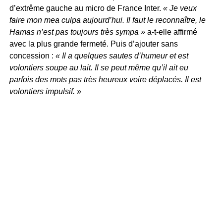
d’extrême gauche au micro de France Inter.
« Je veux
faire mon mea culpa aujourd’hui. Il faut le reconnaître, le
Hamas n’est pas toujours très sympa »
a-t-elle affirmé
avec la plus grande fermeté. Puis d’ajouter sans
concession :
« Il a quelques sautes d’humeur et est
volontiers soupe au lait. Il se peut même qu’il ait eu
parfois des mots pas très heureux voire déplacés. Il est
volontiers impulsif. »