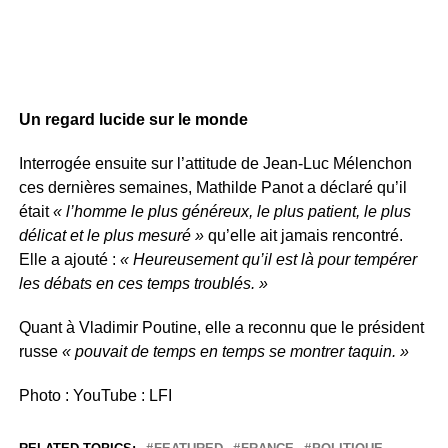
Un regard lucide sur le monde
Interrogée ensuite sur l’attitude de Jean-Luc Mélenchon
ces dernières semaines, Mathilde Panot a déclaré qu’il
était
« l’homme le plus généreux, le plus patient, le plus
délicat et le plus mesuré »
qu’elle ait jamais rencontré.
Elle a ajouté :
« Heureusement qu’il est là pour tempérer
les débats en ces temps troublés. »
Quant à Vladimir Poutine, elle a reconnu que le président
russe
« pouvait de temps en temps se montrer taquin. »
Photo : YouTube : LFI