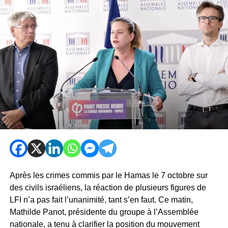
Après les crimes commis par le Hamas le 7 octobre sur
des civils israéliens, la réaction de plusieurs figures de
LFI n’a pas fait l’unanimité, tant s’en faut. Ce matin,
Mathilde Panot, présidente du groupe à l’Assemblée
nationale, a tenu à clarifier la position du mouvement